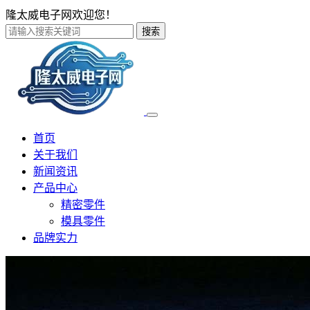
隆太威电子网欢迎您！
搜索
首页
关于我们
新闻资讯
产品中心
精密零件
模具零件
品牌实力