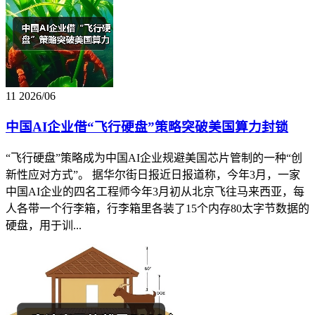
11
2026/06
中国AI企业借“飞行硬盘”策略突破美国算力封锁
“飞行硬盘”策略成为中国AI企业规避美国芯片管制的一种“创
新性应对方式”。 据华尔街日报近日报道称，今年3月，一家
中国AI企业的四名工程师今年3月初从北京飞往马来西亚，每
人各带一个行李箱，行李箱里各装了15个内存80太字节数据的
硬盘，用于训...