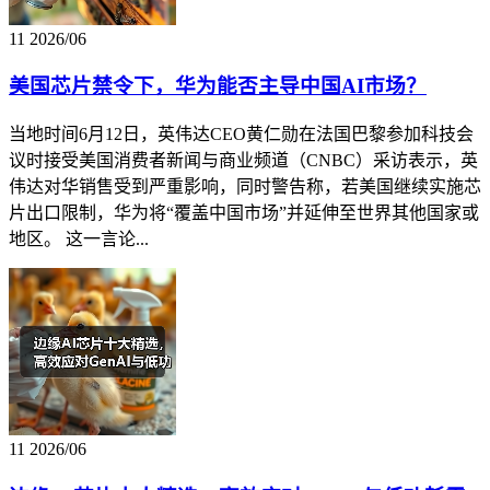
11
2026/06
美国芯片禁令下，华为能否主导中国AI市场？
当地时间6月12日，英伟达CEO黄仁勋在法国巴黎参加科技会
议时接受美国消费者新闻与商业频道（CNBC）采访表示，英
伟达对华销售受到严重影响，同时警告称，若美国继续实施芯
片出口限制，华为将“覆盖中国市场”并延伸至世界其他国家或
地区。 这一言论...
11
2026/06