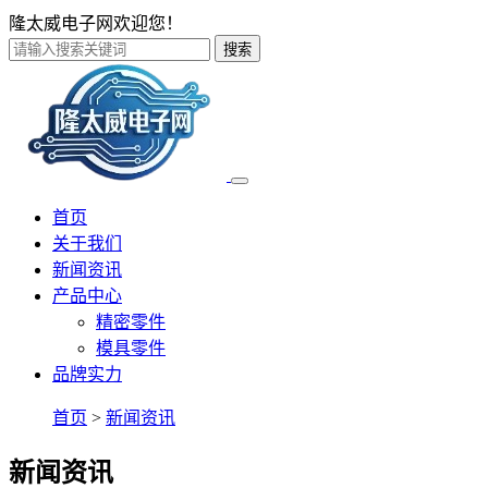
隆太威电子网欢迎您！
搜索
首页
关于我们
新闻资讯
产品中心
精密零件
模具零件
品牌实力
首页
>
新闻资讯
新闻资讯