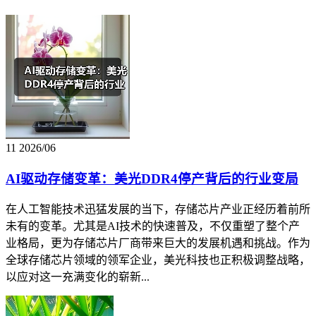
11
2026/06
AI驱动存储变革：美光DDR4停产背后的行业变局
在人工智能技术迅猛发展的当下，存储芯片产业正经历着前所
未有的变革。尤其是AI技术的快速普及，不仅重塑了整个产
业格局，更为存储芯片厂商带来巨大的发展机遇和挑战。作为
全球存储芯片领域的领军企业，美光科技也正积极调整战略，
以应对这一充满变化的崭新...