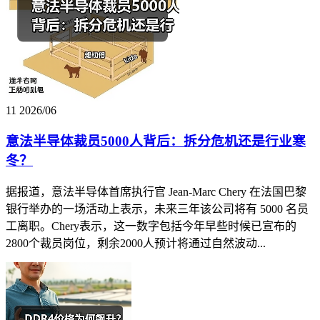
11
2026/06
意法半导体裁员5000人背后：拆分危机还是行业寒
冬？
据报道，意法半导体首席执行官 Jean-Marc Chery 在法国巴黎
银行举办的一场活动上表示，未来三年该公司将有 5000 名员
工离职。Chery表示，这一数字包括今年早些时候已宣布的
2800个裁员岗位，剩余2000人预计将通过自然波动...