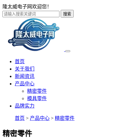
隆太威电子网欢迎您！
搜索
首页
关于我们
新闻资讯
产品中心
精密零件
模具零件
品牌实力
首页
>
产品中心
>
精密零件
精密零件