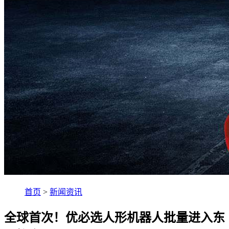
首页
>
新闻资讯
全球首次！优必选人形机器人批量进入东