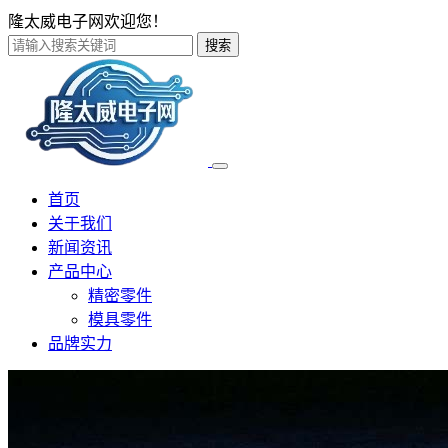
隆太威电子网欢迎您！
搜索
首页
关于我们
新闻资讯
产品中心
精密零件
模具零件
品牌实力