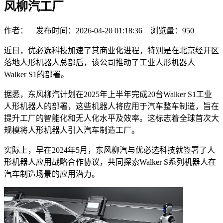
风柳汽工厂
作者： 发布时间：2026-04-20 01:18:36 浏览量：
950
近日，优必选科技加速了其商业化进程，特别是在北京经开区
落地人形机器人总部后，该公司推动了工业人形机器人
Walker S1的部署。
据悉，东风柳汽计划在2025年上半年完成20台Walker S1工业
人形机器人的部署，这些机器人将应用于汽车整车制造，旨在
提升工厂的智能化和无人化水平及效率。这标志着全球首次大
规模将人形机器人引入汽车制造工厂。
实际上，早在2024年5月，东风柳汽与优必选科技就签署了人
形机器人应用战略合作协议，共同探索Walker S系列机器人在
汽车制造场景的应用潜力。