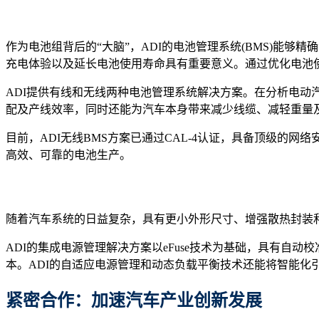
作为电池组背后的“大脑”，ADI的电池管理系统(BMS)能
充电体验以及延长电池使用寿命具有重要意义。通过优化电池
ADI提供有线和无线两种电池管理系统解决方案。在分析电动
配及产线效率，同时还能为汽车本身带来减少线缆、减轻重量
目前，ADI无线BMS方案已通过CAL-4认证，具备顶级的
高效、可靠的电池生产。
随着汽车系统的日益复杂，具有更小外形尺寸、增强散热封装
ADI的集成电源管理解决方案以eFuse技术为基础，具有自
本。ADI的自适应电源管理和动态负载平衡技术还能将智能化
紧密合作：加速汽车产业创新发展