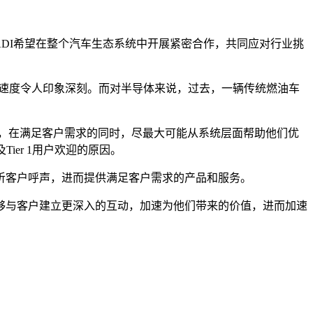
DI希望在整个汽车生态系统中开展紧密合作，共同应对行业挑
，成长速度令人印象深刻。而对半导体来说，过去，一辆传统燃油车
术，在满足客户需求的同时，尽最大可能从系统层面帮助他们优
er 1用户欢迎的原因。
听客户呼声，进而提供满足客户需求的产品和服务。
够与客户建立更深入的互动，加速为他们带来的价值，进而加速