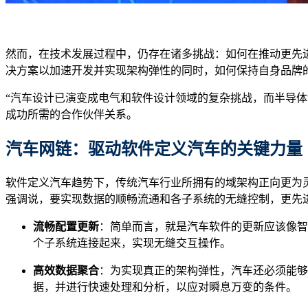
然而，在技术发展过程中，仍存在诸多挑战：如何在推动更先进
决方案以加速开发并实现架构弹性的同时，如何保持自身品牌
“汽车设计已演变成电气和软件设计领域的复杂挑战，而半导体创新
成功所需的合作伙伴关系。
汽车网链
：驱动软件定义汽车的关键力量
软件定义汽车趋势下，传统汽车行业所拥有的域架构正向更为灵活
强调说，要实现数据的顺畅流通和各子系统的无缝控制，更先
流畅配置更新
：简单而言，就是汽车软件的更新应该像智
个子系统连接起来，实现无缝交互操作。
高效数据聚合
：为实现真正的架构弹性，汽车还必须能够
据，并进行快速处理和分析，以应对瞬息万变的条件。