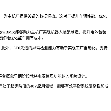
特性，为主机厂提供关键的数据洞察。这对于提升车辆性能、优化
(wBMS)能够助力主机厂实现机器人装配制造，提升电池包装
更好地优化整车拥有成本。
。此外，ADI先进的异常检测能力有助于实现工厂自动化，支持
平台概念早期阶段就将电源管理功能纳入系统设计。
于尚处于起步阶段的48V应用领域，能够有效平衡系统复杂性和成