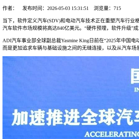
作者： 发布时间：2026-05-03 15:31:51 浏览量：
715
当下，软件定义汽车(SDV)和电动汽车技术正在重塑汽车行业
汽车软件市场规模将高达840亿美元。“硬件预埋，软件升级”
ADI汽车事业部全球副总裁Yasmine King日前在“20
而是更加追求车辆与基础设施之间的无缝连接，以及从汽车场