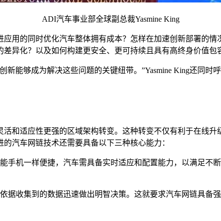
ADI汽车事业部全球副总裁Yasmine King
应用的同时优化汽车整体拥有成本？怎样在加速创新部署的情况
的差异化？以及如何构建更安全、更可持续且具有高终身价值包
能够成为解决这些问题的关键纽带。”Yasmine King还
和适应性更强的区域架构转变。这种转变不仅有利于在线升级，还能
进的汽车网链技术还需要具备以下三种核心能力：
能手机一样便捷，汽车需具备实时适应和配置能力，以满足不断
依据收集到的数据迅速做出明智决策。这就要求汽车网链具备强