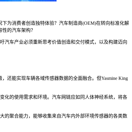
下为消费者创造独特体验？汽车制造商(OEM)在转向标准化解
容性的汽车架构？
同时呼吁汽车产业必须重新思考价值创造和交付模式，以及构建迈向
实现车辆各域传感器数据的全面融合。但Yasmine King
变化的使用需求和环境。汽车网链应如同人体神经系统，将各
大的聚合能力，能够收集来自汽车内外部环境传感器的各类数