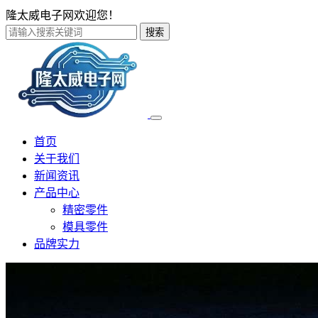
隆太威电子网欢迎您！
搜索
首页
关于我们
新闻资讯
产品中心
精密零件
模具零件
品牌实力