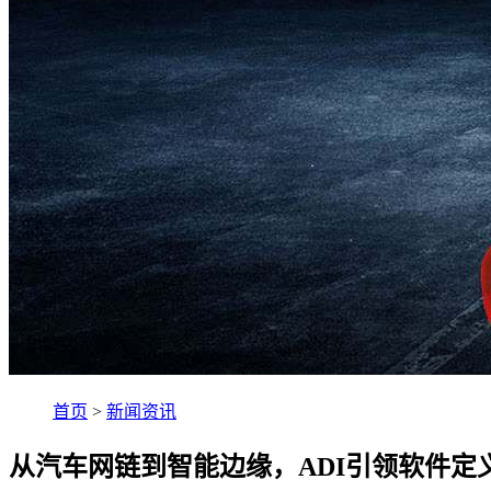
首页
>
新闻资讯
从汽车网链到智能边缘，ADI引领软件定