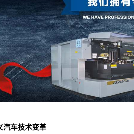
义汽车技术变革