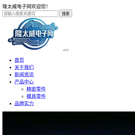
隆太威电子网欢迎您！
搜索
首页
关于我们
新闻资讯
产品中心
精密零件
模具零件
品牌实力