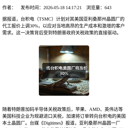
作者： 发布时间：2026-05-18 14:17:21 浏览量：
643
据报道，台积电（TSMC）计划对其美国亚利桑那州晶圆厂的
代工报价上调30%，以应对当地高昂的生产成本和激增的客户
需求。这一决策背后受到特朗普政府关税政策的直接驱动。
随着特朗普加码半导体关税政策后，苹果、AMD、英伟达等
美国科技企业为规避进口关税，加速将订单转向台积电的美国
本土晶圆厂。台媒《Digitimes》报道，亚利桑那州晶圆一厂