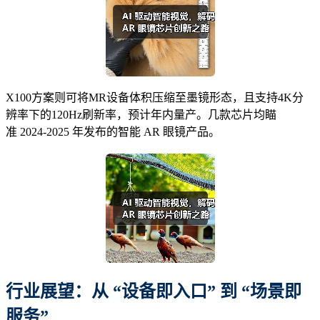
X100方案则可将MR设备体积压缩至墨镜形态，且支持4K分
辨率下的120Hz刷新率，预计年内量产。几款芯片均瞄
准 2024-2025 年发布的智能 AR 眼镜产品。
行业展望：从 “设备即入口” 到 “场景即
服务”