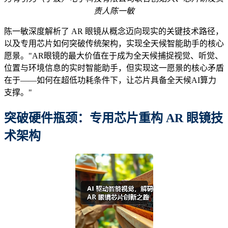
责人陈一敏
陈一敏深度解析了 AR 眼镜从概念迈向现实的关键技术路径，
以及专用芯片如何突破传统架构，实现全天候智能助手的核心
愿景。"AR眼镜的最大价值在于成为全天候捕捉视觉、听觉、
位置与环境信息的实时智能助手，但实现这一愿景的核心矛盾
在于——如何在超低功耗条件下，让芯片具备全天候AI算力
支撑。"
突破硬件瓶颈：专用芯片重构 AR 眼镜技
术架构