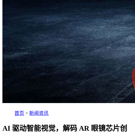
首页
>
新闻资讯
AI 驱动智能视觉，解码 AR 眼镜芯片创