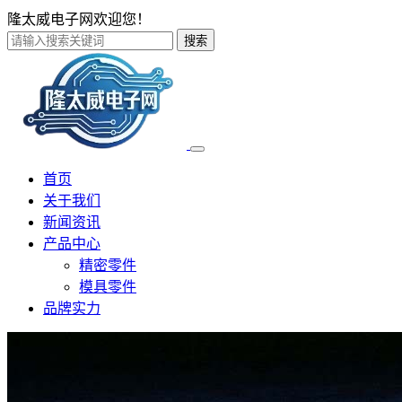
隆太威电子网欢迎您！
搜索
首页
关于我们
新闻资讯
产品中心
精密零件
模具零件
品牌实力