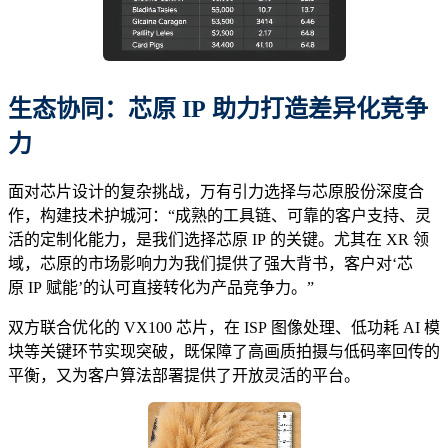
生态协同：
芯原
IP 助力打造差异化竞争
力
面对芯片设计的复杂挑战，万有引力选择与芯原股份深度合
作，构建技术护城河：“成熟的工具链、可靠的客户支持、灵
活的定制化能力，是我们选择芯原 IP 的关键。尤其在 XR 领
域，芯原的市场影响力为我们提供了强大背书，客户对‘芯
原 IP 赋能’的认可直接转化为产品竞争力。”
双方联合优化的 VX100 芯片，在 ISP 图像处理、低功耗 AI 模
块等关键环节实现突破，既保障了高画质拍摄与低码率回传的
平衡，又为客户算法部署提供了开放灵活的平台。