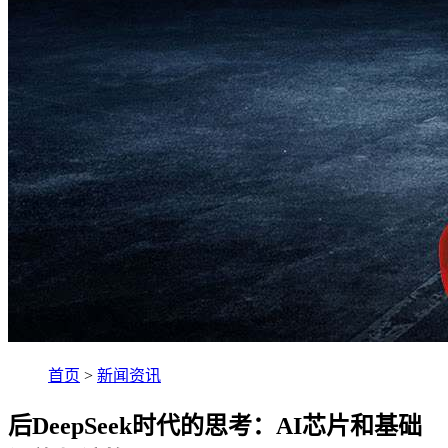
首页
>
新闻资讯
后DeepSeek时代的思考：AI芯片和基础