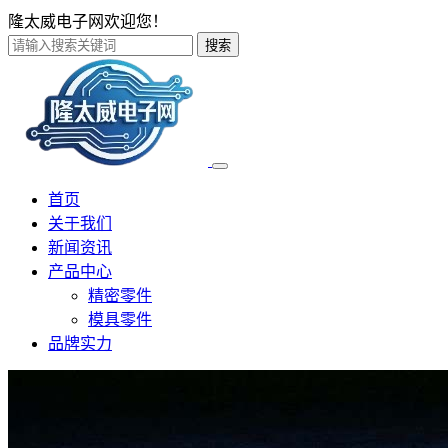
隆太威电子网欢迎您！
搜索
首页
关于我们
新闻资讯
产品中心
精密零件
模具零件
品牌实力