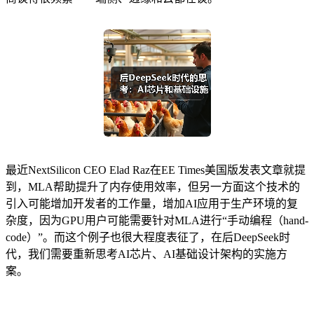
最近NextSilicon CEO Elad Raz在EE Times美国版发表文章就提
到，MLA帮助提升了内存使用效率，但另一方面这个技术的
引入可能增加开发者的工作量，增加AI应用于生产环境的复
杂度，因为GPU用户可能需要针对MLA进行“手动编程（hand-
code）”。而这个例子也很大程度表征了，在后DeepSeek时
代，我们需要重新思考AI芯片、AI基础设计架构的实施方
案。