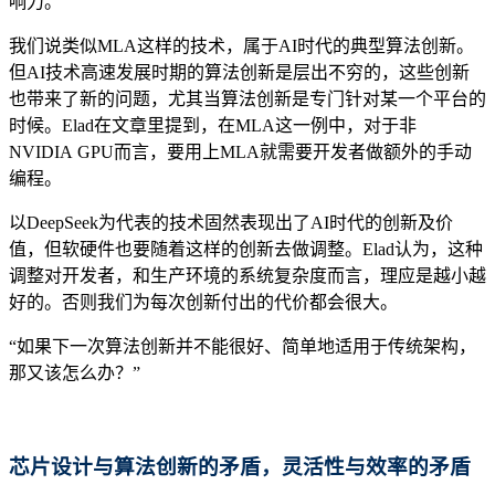
响力。
我们说类似MLA这样的技术，属于AI时代的典型算法创新。
但AI技术高速发展时期的算法创新是层出不穷的，这些创新
也带来了新的问题，尤其当算法创新是专门针对某一个平台的
时候。Elad在文章里提到，在MLA这一例中，对于非
NVIDIA GPU而言，要用上MLA就需要开发者做额外的手动
编程。
以DeepSeek为代表的技术固然表现出了AI时代的创新及价
值，但软硬件也要随着这样的创新去做调整。Elad认为，这种
调整对开发者，和生产环境的系统复杂度而言，理应是越小越
好的。否则我们为每次创新付出的代价都会很大。
“如果下一次算法创新并不能很好、简单地适用于传统架构，
那又该怎么办？”
芯片设计与算法创新的矛盾，灵活性与效率的矛盾