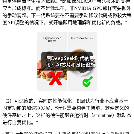
特定供应商产生技术依赖。“比如像MLA这样新兴技术的支持
应当形成标准。而不是像现在，非NVIDIA GPU那样需要额外
的手动调整。下一代系统要在不需要手动修改代码或做较大程
度API调整的情况下，就开箱即用地理解和优化新的负载。”
（2）可适应的、实时的性能优化：Elad认为行业不应当基于
固定功能的加速器发展，“行业需要构建于智能、软件定义的
硬件基础之上，这样的硬件能够在运行时（at runtime）就动态
进行自我优化。”