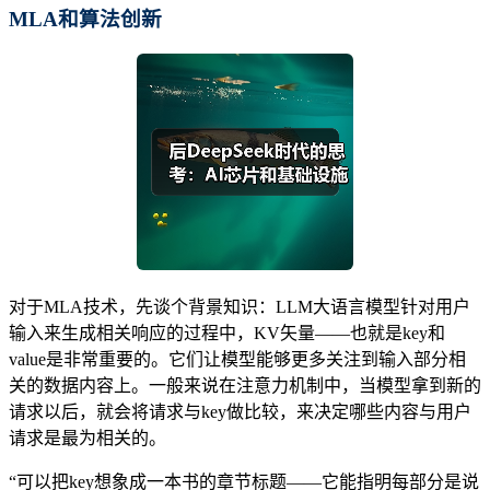
MLA和算法创新
对于MLA技术，先谈个背景知识：LLM大语言模型针对用户
输入来生成相关响应的过程中，KV矢量——也就是key和
value是非常重要的。它们让模型能够更多关注到输入部分相
关的数据内容上。一般来说在注意力机制中，当模型拿到新的
请求以后，就会将请求与key做比较，来决定哪些内容与用户
请求是最为相关的。
“可以把key想象成一本书的章节标题——它能指明每部分是说