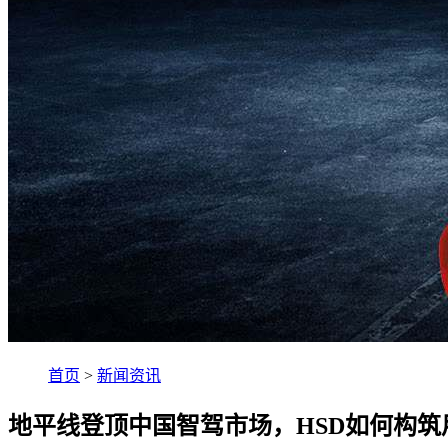
首页
>
新闻资讯
地平线登顶中国智驾市场，HSD如何构筑