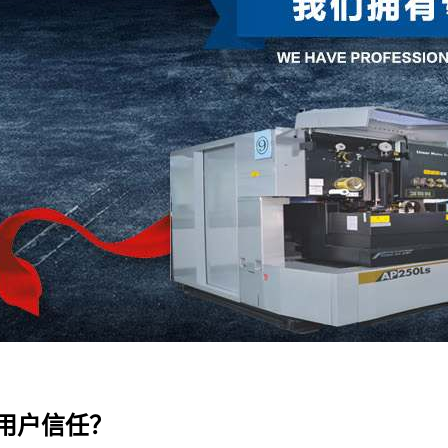
用户信任？