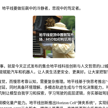
。地平线要做狂飙中的冷静者，悲观中的笃定者。
事，就是今天正式发布的集合地平线科技创新与人文哲思的L2城
命，是赋能汽车和机器人，让人类生活更安全、更美好。让大家把智
直觉，而慢思考靠认知，需要复杂推理。地平线基于快思考推出“
低时延，同时具备环境理解、多模态轨迹生成与个性化决策能力，
机制让模型自我学习和探索，学习驾驶的底层逻辑，夯实基础驾
化量产能力。地平线创新推出Horizon Cell“弹夹系统”