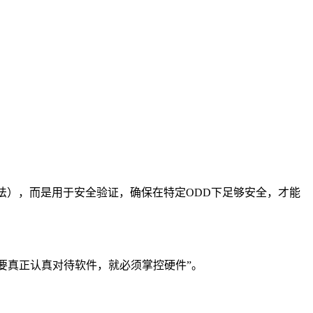
法），而是用于安全验证，确保在特定ODD下足够安全，才能
你要真正认真对待软件，就必须掌控硬件”。