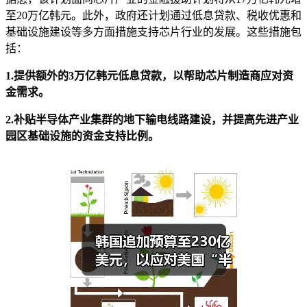
至20万亿韩元。此外，政府还计划通过低息贷款、税收优惠和
基础设施建设等多方面措施支持芯片行业的发展。这些措施包
括：
1.提供额外的3万亿韩元低息贷款，以帮助芯片制造商应对资
金需求。
2.补贴半导体产业集群的地下输电线路建设，并提高先进产业
园区基础设施的资金支持比例。