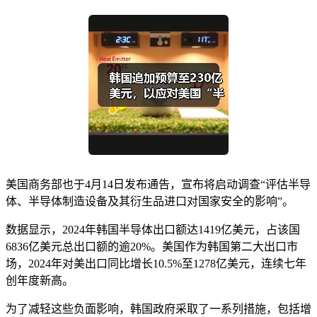
美国商务部也于4月14日发布通告，宣布将启动调查“评估半导
体、半导体制造设备及其衍生品进口对国家安全的影响”。
数据显示，2024年韩国半导体出口额达1419亿美元，占该国
6836亿美元总出口额的逾20%。美国作为韩国第二大出口市
场，2024年对美出口同比增长10.5%至1278亿美元，连续七年
创年度新高。
为了减轻这些负面影响，韩国政府采取了一系列措施，包括增