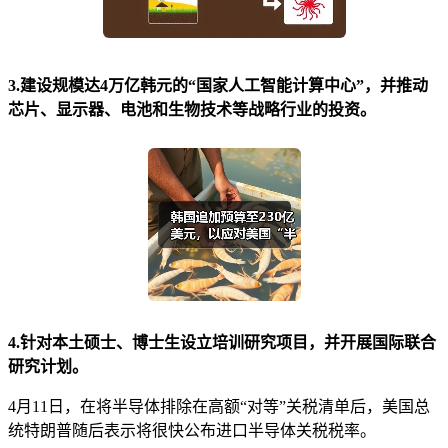
3.建设规模达4万亿韩元的“国家人工智能计算中心”，并推动
芯片、显示器、电池和生物技术等战略行业的投资。
4.针对本土硕士、博士生设立培训研究项目，并开展国际联合
研究计划。
4月11日，在将半导体排除在高额“对等”关税清单后，美国总
统特朗普随后表示将很快公布进口半导体关税税率。