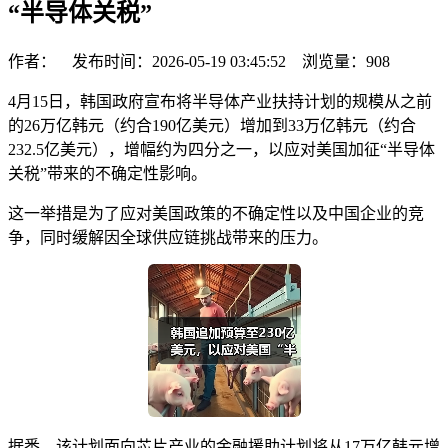
“半导体关税”
作者： 发布时间：2026-05-19 03:45:52 浏览量：
908
4月15日，韩国政府宣布将半导体产业扶持计划的规模从之前
的26万亿韩元（约合190亿美元）增加到33万亿韩元（约合
232.5亿美元），增幅约为四分之一，以应对美国加征“半导体
关税”带来的不确定性影响。
这一举措是为了应对美国政策的不确定性以及中国企业的竞
争，同时缓解因全球供应链挑战带来的压力。
据悉，该计划面向芯片产业的金融援助计划将从17万亿韩元增