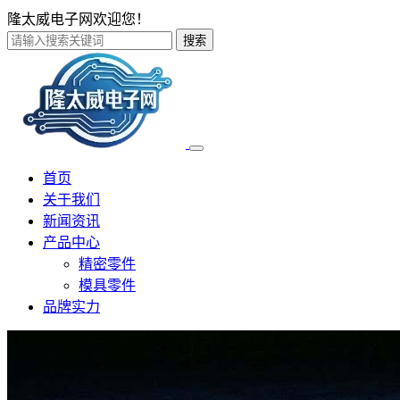
隆太威电子网欢迎您！
搜索
首页
关于我们
新闻资讯
产品中心
精密零件
模具零件
品牌实力