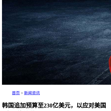
首页
>
新闻资讯
韩国追加预算至230亿美元，以应对美国