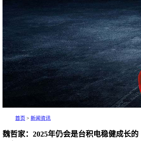
首页
>
新闻资讯
魏哲家：2025年仍会是台积电稳健成长的