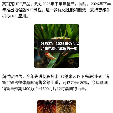
案锁定HPC产品，规划2026年下半年量产。同时，2026年下半
年推出增强版N2P制程，进一步优化性能和能效，支持智能手
机与HPC应用。
魏哲家预估，今年先进制程技术（7纳米及以下先进制程）销
售金额占整体晶圆销售金额比重，可达70%~80%，今年晶圆
销售量预期1400万片~1500万片12吋晶圆约当量。