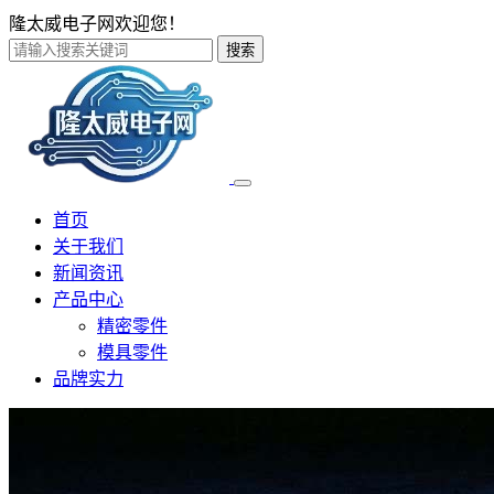
隆太威电子网欢迎您！
搜索
首页
关于我们
新闻资讯
产品中心
精密零件
模具零件
品牌实力