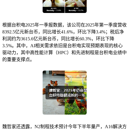
根据台积电2025年一季报数据，该公司在2025年第一季度营收
8392.5亿元新台币，同比增长41.6%，环比下降3.4%；税后净
利润约为3615.6亿元新台币，同比增长60.3%，环比下降
3.5%。其中，AI相关需求依旧是台积电实现预期表现的核心
驱动力，其中高性能计算（HPC）和先进制程是台积电业绩中
的重要支撑点。
魏哲家还透露，N2制程技术预计今年下半年量产，A16解决方