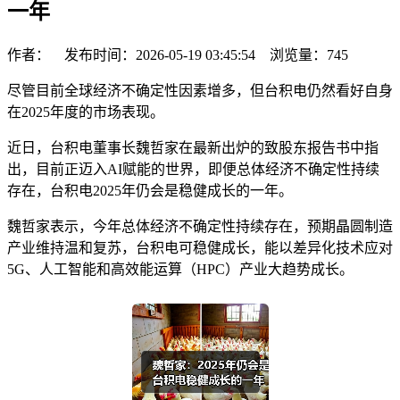
一年
作者： 发布时间：2026-05-19 03:45:54 浏览量：
745
尽管目前全球经济不确定性因素增多，但台积电仍然看好自身
在2025年度的市场表现。
近日，台积电董事长魏哲家在最新出炉的致股东报告书中指
出，目前正迈入AI赋能的世界，即便总体经济不确定性持续
存在，台积电2025年仍会是稳健成长的一年。
魏哲家表示，今年总体经济不确定性持续存在，预期晶圆制造
产业维持温和复苏，台积电可稳健成长，能以差异化技术应对
5G、人工智能和高效能运算（HPC）产业大趋势成长。