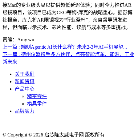
接Mac的专业级头显以提供超低延迟体验；同时全力推进AR
眼镜项目，该项目已成为CEO蒂姆·库克的战略重心。据彭博
社报道，库克将AR眼镜视为“行业圣杯”，亲自督导研发进
程，但面临显示技术、芯片性能、续航与成本等多重挑战。
责编：Amy.wu
上一篇 : 端侧Agentic AI长什么样？未来2-3年AI手机展望...
下一篇 : 德州仪器携手多方伙伴，点亮智能汽车、能源、工业
新未来
关于我们
新闻资讯
产品中心
精密零件
模具零件
品牌实力
联系人电话：18632164144 | 联系人邮箱：yaling_chen0923@163.com
© Copyright © 2026 启芯隆太威电子网 版权所有