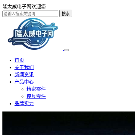
隆太威电子网欢迎您！
搜索
首页
关于我们
新闻资讯
产品中心
精密零件
模具零件
品牌实力