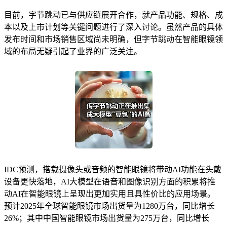
目前，字节跳动已与供应链展开合作，就产品功能、规格、成
本以及上市计划等关键问题进行了深入讨论。虽然产品的具体
发布时间和市场销售区域尚未明确，但字节跳动在智能眼镜领
域的布局无疑引起了业界的广泛关注。
IDC预测，搭载摄像头或音频的智能眼镜将带动AI功能在头戴
设备更快落地，AI大模型在语音和图像识别方面的积累将推
动AI在智能眼镜上呈现出更加实用且具性价比的应用场景。
预计2025年全球智能眼镜市场出货量为1280万台，同比增长
26%；其中中国智能眼镜市场出货量为275万台，同比增长