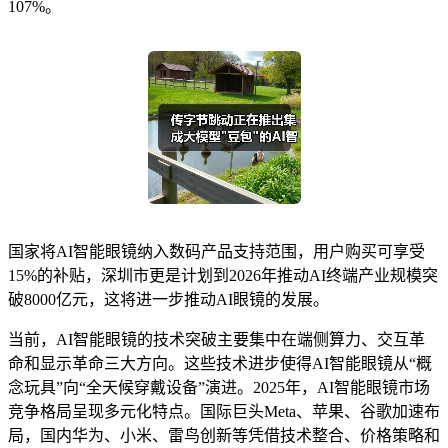
107%。
国家将AI智能眼镜纳入数码产品支持范围，用户购买可享受
15%的补贴，深圳市更是计划到2026年推动AI终端产业规模突
破8000亿元，这将进一步推动AI眼镜的发展。
当前，AI智能眼镜的技术突破主要集中在端侧算力、交互革
命和显示革命三大方向。这些技术进步使得AI智能眼镜从“概
念玩具”向“全天候穿戴设备”演进。2025年，AI智能眼镜市场
竞争格局呈现多元化特点。国际巨头Meta、苹果、谷歌加速布
局，国内华为、小米、雷鸟创新等凭借技术整合、价格策略和