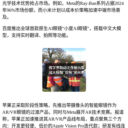
光学技术优势抢占市场。例如，Meta的Ray-Ban系列占据2024
年96%市场份额，而小米计划以成本价策略加速中端市场普
及。
百度推出全球首款原生AI眼镜“小度AI眼镜”，搭载中文大模
型，支持实时翻译、拍照等功能。
苹果正采取阶段性策略，先推出带摄像头的智能眼镜作为
AR/VR眼镜的过渡产品，同时与Meta展开AR技术竞赛。报道
称，苹果正加速推进其AR/VR产品线布局，重点聚焦三个方
向：开发更轻便、低价的Apple Vision Pro迭代款；研发有线连