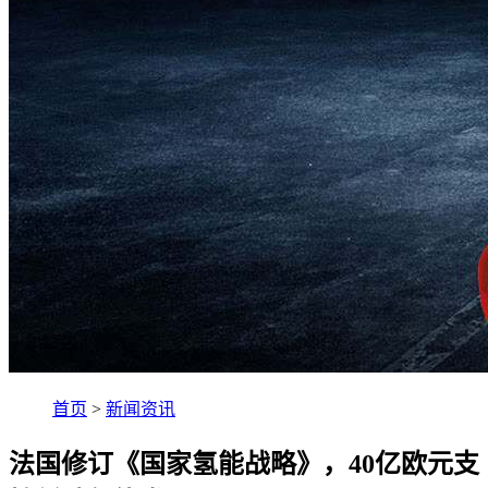
首页
>
新闻资讯
法国修订《国家氢能战略》，40亿欧元支