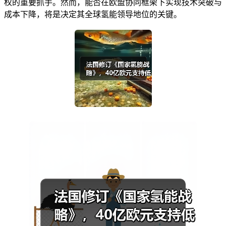
权的重要抓手。然而，能否在欧盟协同框架下实现技术突破与
成本下降，将是决定其全球氢能领导地位的关键。