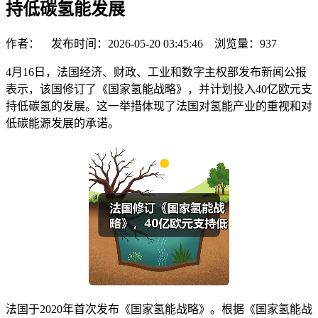
持低碳氢能发展
作者： 发布时间：2026-05-20 03:45:46 浏览量：
937
4月16日，法国经济、财政、工业和数字主权部发布新闻公报
表示，该国修订了《国家氢能战略》，并计划投入40亿欧元支
持低碳氢的发展。这一举措体现了法国对氢能产业的重视和对
低碳能源发展的承诺。
法国于2020年首次发布《国家氢能战略》。根据《国家氢能战