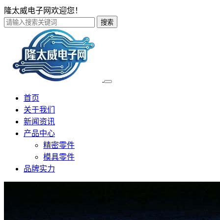
隆太威电子网欢迎您！
搜索
首页
关于我们
新闻资讯
产品中心
精密零件
模具零件
品牌实力