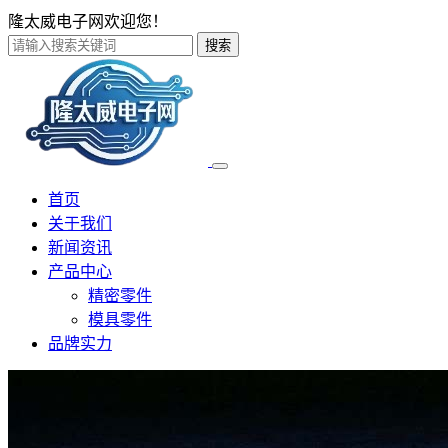
隆太威电子网欢迎您！
搜索
首页
关于我们
新闻资讯
产品中心
精密零件
模具零件
品牌实力