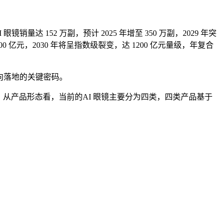
量达 152 万副，预计 2025 年增至 350 万副，2029 年突
00 亿元，2030 年将呈指数级裂变，达 1200 亿元量级，年复合
向落地的关键密码。
，从产品形态看，当前的AI 眼镜主要分为四类，四类产品基于