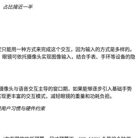
，占比接近一半
一定只能用一种方式来完成这个交互，因为输入的方式是多样的。
制，眼镜可依托摄像头实现图像输入，结合手表、手环等设备的隐
是摄像头与语音交互主导的窗口期，如果能够逐步引入基础手势
，实现更丰富的交互模式，减轻眼镜的重量和功耗负担。
顾用户习惯与硬件约束