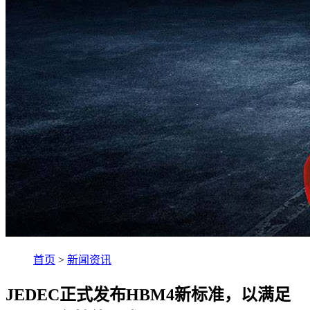
首页
>
新闻资讯
JEDEC正式发布HBM4新标准，以满足