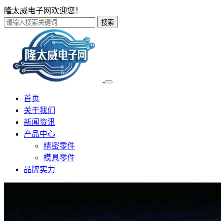
隆太威电子网欢迎您！
搜索
首页
关于我们
新闻资讯
产品中心
精密零件
模具零件
品牌实力