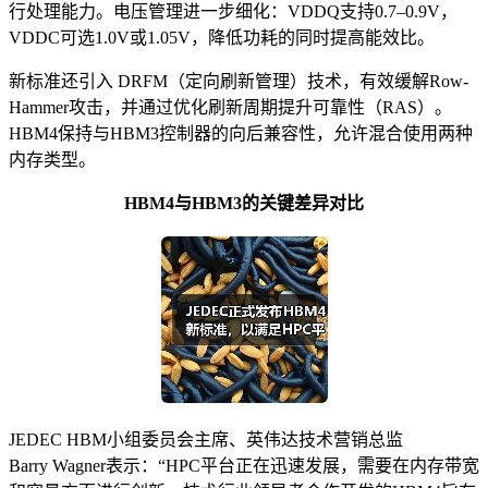
行处理能力。电压管理进一步细化：VDDQ支持0.7–0.9V，
VDDC可选1.0V或1.05V，降低功耗的同时提高能效比。
新标准还引入 DRFM（定向刷新管理）技术，有效缓解Row-
Hammer攻击，并通过优化刷新周期提升可靠性（RAS）。
HBM4保持与HBM3控制器的向后兼容性，允许混合使用两种
内存类型。
HBM4与HBM3的关键差异对比
JEDEC HBM小组委员会主席、英伟达技术营销总监
Barry Wagner表示：“HPC平台正在迅速发展，需要在内存带宽