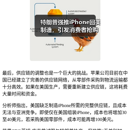
最后，供应链的调整也是一个巨大的挑战。苹果公司目前在中
国已经建立了完善的供应链网络，从零部件采购到物流运输都
十分高效。如果在美国生产，需要重新建立供应链，这将耗费
大量时间和资金。
分析师指出，美国缺乏制造iPhone所需的完整供应链，且成本
无法与亚洲竞争。即使仅在美国组装iPhone，成本也将增加30
至40美元，若采购美国零部件，成本可能再增100美元。