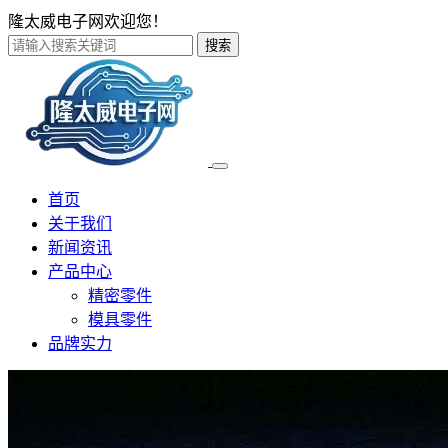
隆太威电子网欢迎您！
搜索
首页
关于我们
新闻资讯
产品中心
精密零件
模具零件
品牌实力