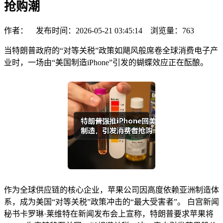
抢购潮
作者： 发布时间：2026-05-21 03:45:14 浏览量：
763
当特朗普政府的“对等关税”政策如飓风般席卷全球消费电子产
业时，一场由“美国制造iPhone”引发的蝴蝶效应正在酝酿。
作为全球供应链的核心企业，苹果公司因高度依赖亚洲制造体
系，成为美国“对等关税”政策冲击的“最大受害者”。 白宫新闻
秘书卡罗琳·莱维特在新闻发布会上宣称，特朗普要求苹果将