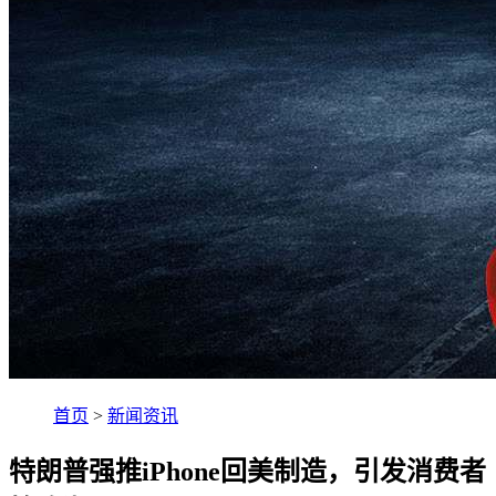
首页
>
新闻资讯
特朗普强推iPhone回美制造，引发消费者