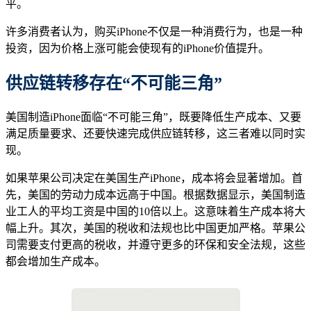
平。
许多消费者认为，购买iPhone不仅是一种消费行为，也是一种
投资，因为价格上涨可能会使现有的iPhone价值提升。
供应链转移
存在
“不可能三角”
美国制造iPhone面临“不可能三角”，既要降低生产成本、又要
满足质量要求、还要快速完成供应链转移，这三者难以同时实
现。
如果苹果公司决定在美国生产iPhone，成本将会显著增加。首
先，美国的劳动力成本远高于中国。根据数据显示，美国制造
业工人的平均工资是中国的10倍以上。这意味着生产成本将大
幅上升。其次，美国的税收和法规也比中国更加严格。苹果公
司需要支付更高的税收，并遵守更多的环保和安全法规，这些
都会增加生产成本。