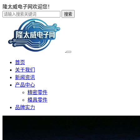
隆太威电子网欢迎您！
搜索
首页
关于我们
新闻资讯
产品中心
精密零件
模具零件
品牌实力