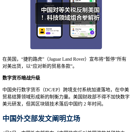
在英国，“捷豹路虎”（Jaguar Land Rover）宣布将“暂停”所有
对美出货，以“应对新的贸易条款”。
数字
货币暗战升级
中国央行数字货币（DC/EP）跨境支付系统加速落地，在中美
贸易结算领域形成新的制衡力量。美国财政部不得不加快数字
美元研发，但其区块链技术落后中国约 2 年时间。
中国外交部发文阐明立场