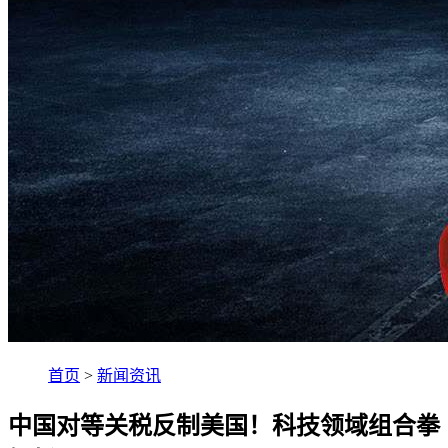
首页
>
新闻资讯
中国对等关税反制美国！科技领域组合拳