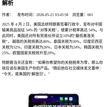
解析
作者： 发布时间：2026-05-21 03:45:58 浏览量：
601
2025 年 4 月 2 日，美国总统特朗普签署行政令，宣布对中国
输美商品加征 34% 的 "对等关税"，使累计税率高达 54%。与
此同时，美国还对所有贸易伙伴设立10%的“最低基准关
税”， 越南的关税将高达46%，泰国关税为36%，印度尼西亚
关税为32%，印度关税为26%，日本关税为24%，韩国关税为
25%，欧盟国家关税将升至20%。
特朗普当天还宣称：“如果你希望你的关税税率为零，那么你
就应该在美国生产你的产品。”随后他在社交媒体发文重申：
“今天，是美国的‘解放日’。”