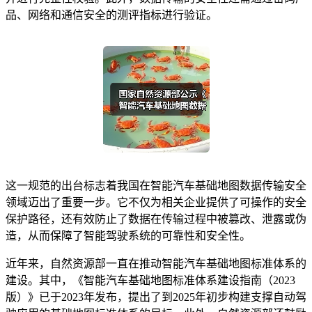
品、网络和通信安全的测评指标进行验证。
这一规范的出台标志着我国在智能汽车基础地图数据传输安全
领域迈出了重要一步。它不仅为相关企业提供了可操作的安全
保护路径，还有效防止了数据在传输过程中被篡改、泄露或伪
造，从而保障了智能驾驶系统的可靠性和安全性。
近年来，自然资源部一直在推动智能汽车基础地图标准体系的
建设。其中，《智能汽车基础地图标准体系建设指南（2023
版）》已于2023年发布，提出了到2025年初步构建支撑自动驾