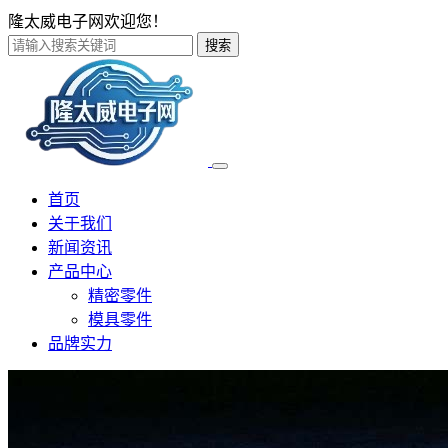
隆太威电子网欢迎您！
搜索
首页
关于我们
新闻资讯
产品中心
精密零件
模具零件
品牌实力