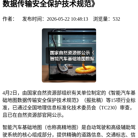
数据传输安全保护技术规范》
作者： 发布时间：2026-05-22 10:48:13 浏览量：
532
4月2日，由国家自然资源部组织有关单位制定的《智能汽车基
础地图数据传输安全保护技术规范》（报批稿）等15项行业标
准，已通过全国地理信息标准化技术委员会（TC230）审查，
且已在自然资源部官网公示。
智能汽车基础地图（也称高精地图）是自动驾驶和高级辅助驾
驶系统的核心组成部分，提供精确的道路信息、交通标志、信