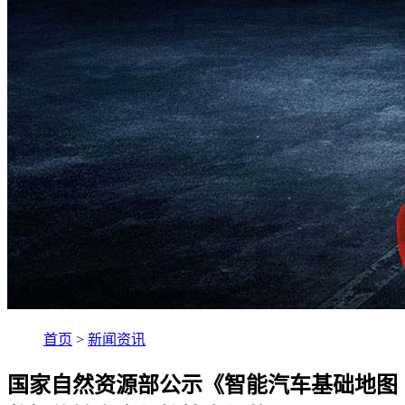
首页
>
新闻资讯
国家自然资源部公示《智能汽车基础地图