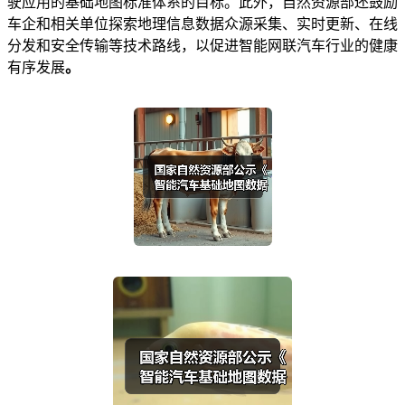
驶应用的基础地图标准体系的目标。此外，自然资源部还鼓励
车企和相关单位探索地理信息数据众源采集、实时更新、在线
分发和安全传输等技术路线，以促进智能网联汽车行业的健康
有序发展
。