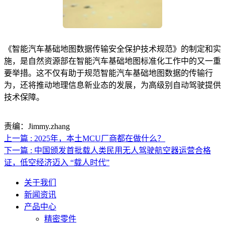
《智能汽车基础地图数据传输安全保护技术规范》的制定和实
施，是自然资源部在智能汽车基础地图标准化工作中的又一重
要举措。这不仅有助于规范智能汽车基础地图数据的传输行
为，还将推动地理信息新业态的发展，为高级别自动驾驶提供
技术保障。
责编：Jimmy.zhang
上一篇 : 2025年，本土MCU厂商都在做什么？
下一篇 : 中国颁发首批载人类民用无人驾驶航空器运营合格
证，低空经济迈入 “载人时代”
关于我们
新闻资讯
产品中心
精密零件