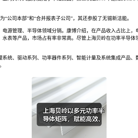
为“公司本部”和“合并报表子公司”，其还参股了无锡新洁能。
、电源管理、半导体领域分销。康博介绍，在产品收入占比上，
、水表等产品，市场占有率非常高。尽管上海贝岭在功率半导体
理系统、驱动系列、功率器件系列、智能计量及系统集成产品、
。