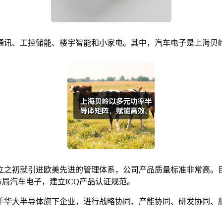
通讯、工控储能、楼宇智能和小家电。其中，汽车电子是上海贝
立之初就引进欧美先进的管理体系，公司产品质量标准非常高。目
布局汽车电子，建立ICQ产品认证规范。
手华大半导体旗下企业，进行战略协同、产能协同、研发协同、