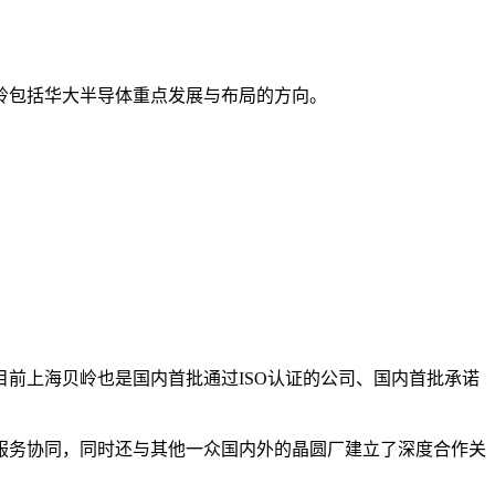
岭包括华大半导体重点发展与布局的方向。
前上海贝岭也是国内首批通过ISO认证的公司、国内首批承诺
服务协同，同时还与其他一众国内外的晶圆厂建立了深度合作关