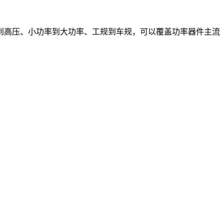
到高压、小功率到大功率、工规到车规，可以覆盖功率器件主流