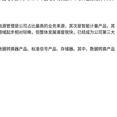
电源管理是公司占比最高的业务来源，其次是智能计量产品，其
领域起步相对较晚，但整体发展速度很快，已经成为公司第三大
数据转换器产品、标准信号产品、存储器。其中，数据转换产品