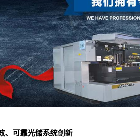
效、可靠光储系统创新