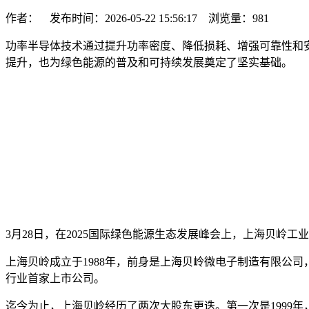
作者： 发布时间：2026-05-22 15:56:17 浏览量：
981
功率半导体技术通过提升功率密度、降低损耗、增强可靠性和
提升，也为绿色能源的普及和可持续发展奠定了坚实基础。
3月28日，在2025国际绿色能源生态发展峰会上，上海贝岭
上海贝岭成立于1988年，前身是上海贝岭微电子制造有限公
行业首家上市公司。
迄今为止，上海贝岭经历了两次大股东更迭。第一次是1999年