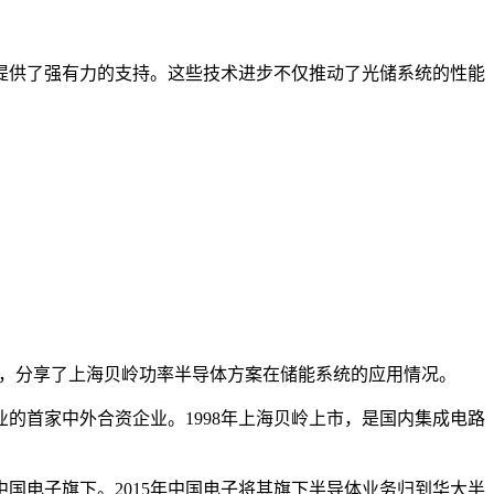
提供了强有力的支持。这些技术进步不仅推动了光储系统的性能
主题，分享了上海贝岭功率半导体方案在储能系统的应用情况。
的首家中外合资企业。1998年上海贝岭上市，是国内集成电路
中国电子旗下。2015年中国电子将其旗下半导体业务归到华大半