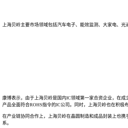
上海贝岭主要市场领域包括汽车电子、能效监测、大家电、光
康博表示，由于上海贝岭是国内IC领域第一家合资企业，在成
产品全面符合ROHS指令的IC公司。同时，上海贝岭也在积极
在产业链协同合作上，上海贝岭在晶圆制造和成品封装上也携
系。