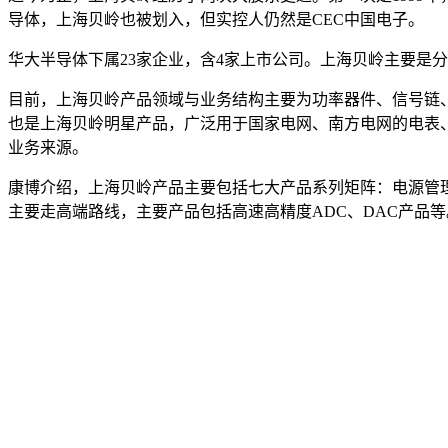
导体，上海贝岭也被划入，但实控人仍然是CEC中国电子。
华大半导体下属23家企业，含4家上市公司。上海贝岭主要是分
目前，上海贝岭产品领域与业务结构主要为功率器件、信号链
也是上海贝岭明星产品，广泛用于国家电网、南方电网的电表
业务来源。
康博介绍，上海贝岭产品主要包括七大产品系列矩阵：电源管
主要走高端路线，主要产品包括高速高精度ADC、DAC产品等