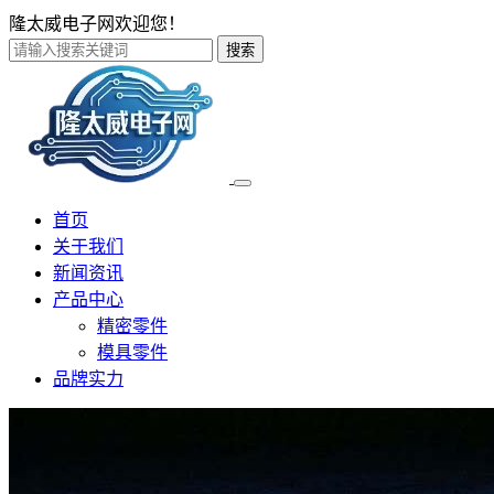
隆太威电子网欢迎您！
搜索
首页
关于我们
新闻资讯
产品中心
精密零件
模具零件
品牌实力