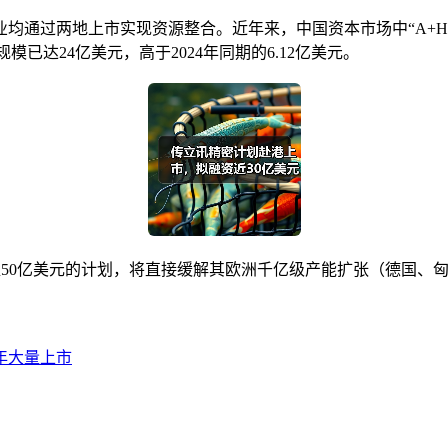
通过两地上市实现资源整合。近年来，中国资本市场中“A+H”上
模已达24亿美元，高于2024年同期的6.12亿美元。
资超50亿美元的计划，将直接缓解其欧洲千亿级产能扩张（德国、
26年大量上市