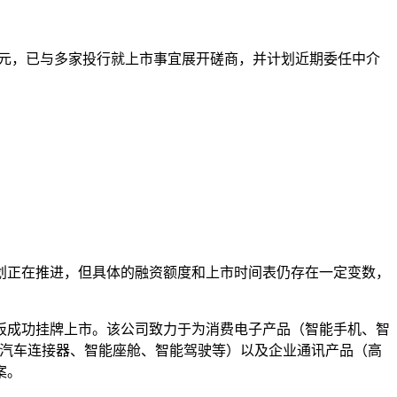
美元，已与多家投行就上市事宜展开磋商，并计划近期委任中介
划正在推进，但具体的融资额度和上市时间表仍存在一定变数，
企业板成功挂牌上市。该公司致力于为消费电子产品（智能手机、智
 汽车连接器、智能座舱、智能驾驶等）以及企业通讯产品（高
案。