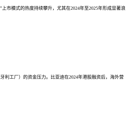
市模式的热度持续攀升，尤其在2024年至2025年形成显著浪
匈牙利工厂）的资金压力。比亚迪在2024年港股融资后，海外营