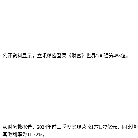
公开资料显示，立讯精密登录《财富》世界500强第488位。
从财务数据看，2024年前三季度实现营收1771.77亿元，同比
其毛利率为11.72%。