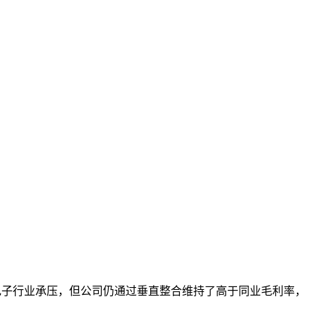
尽管消费电子行业承压，但公司仍通过垂直整合维持了高于同业毛利率，