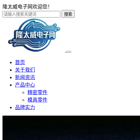
隆太威电子网欢迎您！
搜索
首页
关于我们
新闻资讯
产品中心
精密零件
模具零件
品牌实力