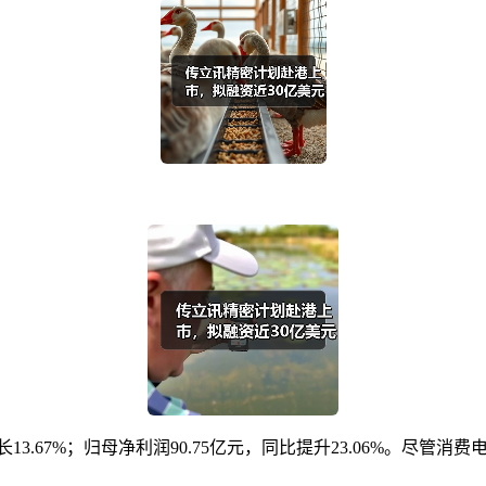
增长13.67%；归母净利润90.75亿元，同比提升23.06%。