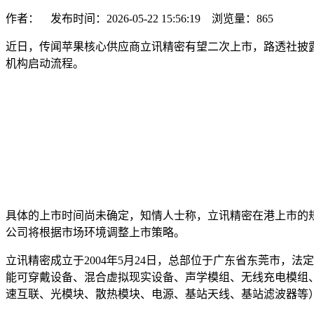
作者： 发布时间：2026-05-22 15:56:19 浏览量：
865
近日，传闻苹果核心供应商立讯精密有望二次上市，路透社披露
机构启动流程。
具体的上市时间尚未确定，知情人士称，立讯精密在港上市的
公司将根据市场环境调整上市策略。
立讯精密成立于2004年5月24日，总部位于广东省东莞市，
能可穿戴设备、混合虚拟现实设备、声学模组、无线充电模组、
速互联、光模块、散热模块、电源、基站天线、基站滤波器等