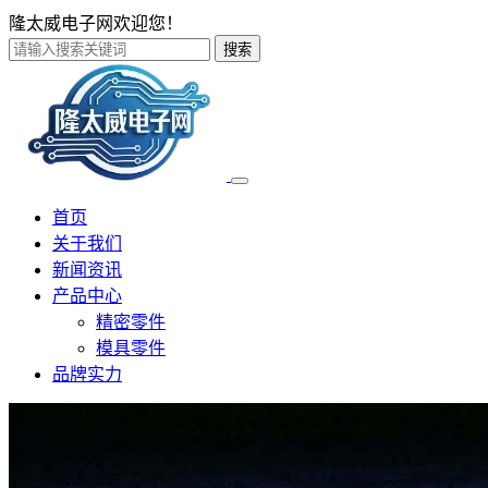
隆太威电子网欢迎您！
搜索
首页
关于我们
新闻资讯
产品中心
精密零件
模具零件
品牌实力