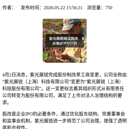
作者： 发布时间：2026-05-22 15:56:21 浏览量：
750
4月2日消息，紫光展锐完成股份制改革工商变更，公司全称由
“紫光展锐（上海）科技有限公司”变更为“紫光展锐（上海）
科技股份有限公司”。这一变更标志着其组织形式从有限责任
公司转变为股份有限公司，满足了上市对法人治理结构的要
求。
股改是企业IPO的必要条件，通过优化股东结构、完善董事会
和监事会机制，紫光展锐进一步规范了公司治理，增强了透明
度和合规性。