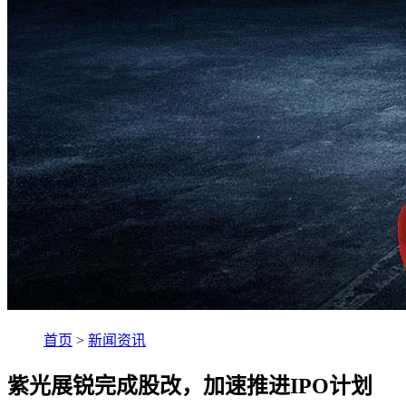
首页
>
新闻资讯
紫光展锐完成股改，加速推进IPO计划