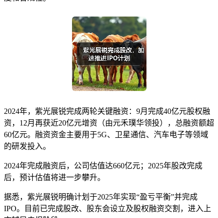
2024年，紫光展锐完成两轮关键融资：9月完成40亿元股权融
资，12月再获近20亿元增资（由元禾璞华领投），总融资额超
60亿元。融资资金主要用于5G、卫星通信、汽车电子等领域
的研发投入。
2024年完成融资后，公司估值达660亿元；2025年股改完成
后，预计估值将进一步攀升。
据悉，紫光展锐明确计划于2025年实现“盈亏平衡”并完成
IPO。目前已完成股改、股东会设立及股权融资交割，进入上