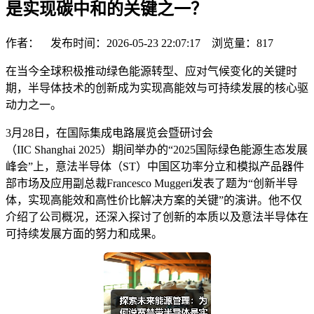
是实现碳中和的关键之一？
作者： 发布时间：2026-05-23 22:07:17 浏览量：
817
在当今全球积极推动绿色能源转型、应对气候变化的关键时
期，半导体技术的创新成为实现高能效与可持续发展的核心驱
动力之一。
3月28日，在国际集成电路展览会暨研讨会
（IIC Shanghai 2025）期间举办的“2025国际绿色能源生态发展
峰会”上，意法半导体（ST）中国区功率分立和模拟产品器件
部市场及应用副总裁Francesco Muggeri发表了题为“创新半导
体，实现高能效和高性价比解决方案的关键”的演讲。他不仅
介绍了公司概况，还深入探讨了创新的本质以及意法半导体在
可持续发展方面的努力和成果。​