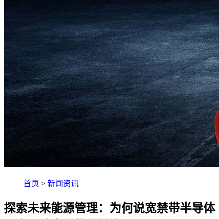
首页
>
新闻资讯
探索未来能源管理：为何说宽禁带半导体