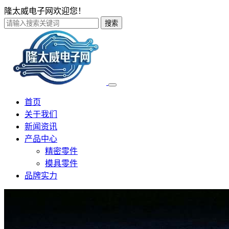
隆太威电子网欢迎您！
搜索
首页
关于我们
新闻资讯
产品中心
精密零件
模具零件
品牌实力