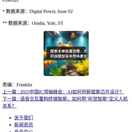
* 数据来源：Digital Power, Issue 02
** 数据来源：Omdia, Yole, ST
责编：Franklin
上一篇 : 2025中国IC领袖峰会：AI如何创新赋能芯片设计？
下一篇 : 语音交互重构终端智能，如何用"听觉智能"定义人机
关系？
关于我们
新闻资讯
产品中心