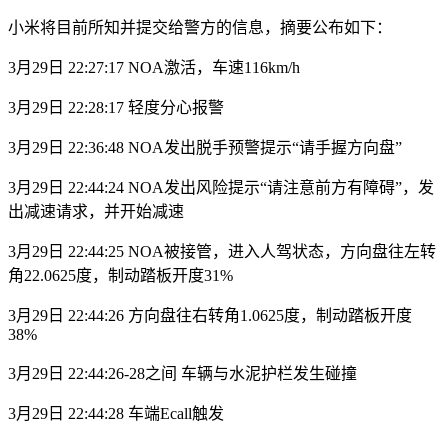
小米将目前所知并提交给警方的信息，摘要公布如下：
3月29日 22:27:17 NOA激活，车速116km/h
3月29日 22:28:17 轻度分心报警
3月29日 22:36:48 NOA发出脱手预警提示“请手握方向盘”
3月29日 22:44:24 NOA发出风险提示“请注意前方有障碍”，发
出减速请求，并开始减速
3月29日 22:44:25 NOA被接管，进入人驾状态，方向盘往左转
角22.0625度，制动踏板开度31%
3月29日 22:44:26 方向盘往右转角1.0625度，制动踏板开度
38%
3月29日 22:44:26-28之间 车辆与水泥护栏发生碰撞
3月29日 22:44:28 车端Ecall触发