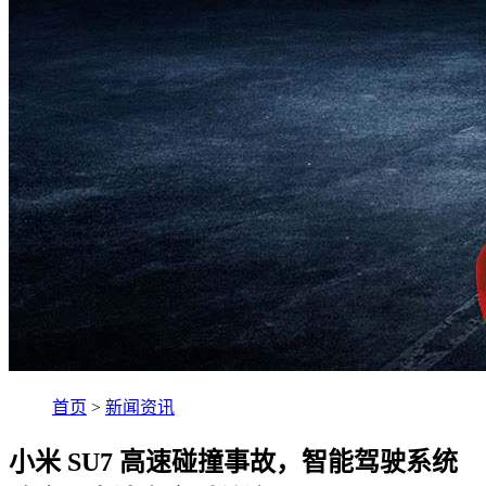
首页
>
新闻资讯
小米 SU7 高速碰撞事故，智能驾驶系统