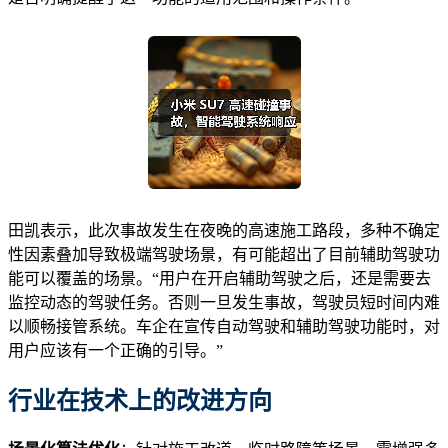
田凯表示，此次事故发生在夜晚的高速施工路段，多种不确定
性因素叠加导致极端驾驶场景，有可能超出了目前辅助驾驶功
能可以覆盖的场景。“用户在开启辅助驾驶之后，还是需要去
监控动态的驾驶任务。否则一旦发生事故，驾驶员短时间内难
以顺畅接管系统。车企在宣传自动驾驶和辅助驾驶功能时，对
用户应该有一个正确的引导。”
行业
在
技术
上的
改进方向