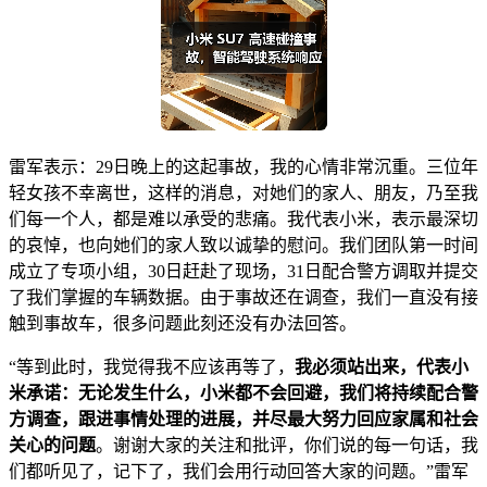
雷军表示：29日晚上的这起事故，我的心情非常沉重。三位年
轻女孩不幸离世，这样的消息，对她们的家人、朋友，乃至我
们每一个人，都是难以承受的悲痛。我代表小米，表示最深切
的哀悼，也向她们的家人致以诚挚的慰问。我们团队第一时间
成立了专项小组，30日赶赴了现场，31日配合警方调取并提交
了我们掌握的车辆数据。由于事故还在调查，我们一直没有接
触到事故车，很多问题此刻还没有办法回答。
“等到此时，我觉得我不应该再等了，
我必须站出来，代表小
米承诺：无论发生什么，小米都不会回避，我们将持续配合警
方调查，跟进事情处理的进展，并尽最大努力回应家属和社会
关心的问题
。谢谢大家的关注和批评，你们说的每一句话，我
们都听见了，记下了，我们会用行动回答大家的问题。”雷军