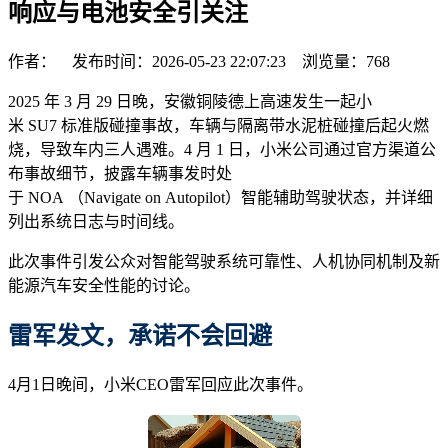
响应与电池安全引关注
作者： 发布时间：2026-05-23 22:07:23 浏览量：
768
2025 年 3 月 29 日晚，安徽铜陵德上高速发生一起小
米 SU7 标准版碰撞事故，车辆与隔离带水泥桩碰撞后起火燃
烧，导致车内三人遇难。4 月 1 日，小米公司通过官方渠道公
布事故细节，披露车辆事发时处
于 NOA （Navigate on Autopilot）智能辅助驾驶状态，并详细
列出系统日志与时间线。
此次事件引发公众对智能驾驶系统可靠性、人机协同机制及新
能源汽车安全性能的讨论。
雷军发文，承诺不会回避
4月1日晚间，小米CEO雷军回应此次事件。