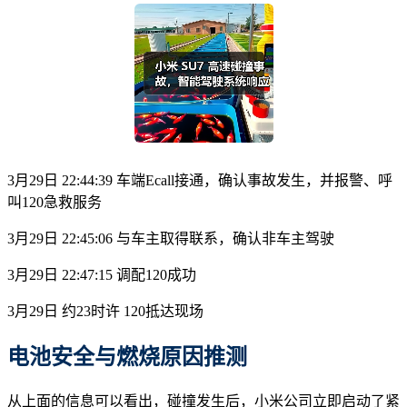
3月29日 22:44:39 车端Ecall接通，确认事故发生，并报警、呼
叫120急救服务
3月29日 22:45:06 与车主取得联系，确认非车主驾驶
3月29日 22:47:15 调配120成功
3月29日 约23时许 120抵达现场
电池安全与燃烧原因推测
从上面的信息可以看出，碰撞发生后，小米公司立即启动了紧