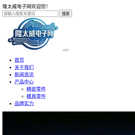
隆太威电子网欢迎您！
搜索
首页
关于我们
新闻资讯
产品中心
精密零件
模具零件
品牌实力