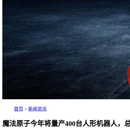
首页
>
新闻资讯
魔法原子今年将量产400台人形机器人，