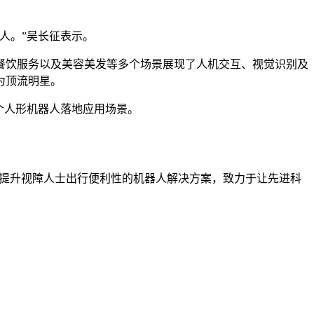
人。”吴长征表示。
餐饮服务以及美容美发等多个场景展现了人机交互、视觉识别及
为顶流明星。
0个人形机器人落地应用场景。
造提升视障人士出行便利性的机器人解决方案，致力于让先进科