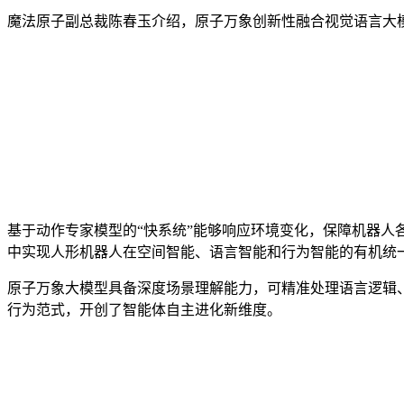
魔法原子副总裁陈春玉介绍，原子万象创新性融合视觉语言大
基于动作专家模型的“快系统”能够响应环境变化，保障机器人
中实现人形机器人在空间智能、语言智能和行为智能的有机统
原子万象大模型具备深度场景理解能力，可精准处理语言逻辑
行为范式，开创了智能体自主进化新维度。