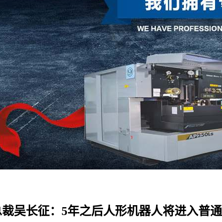
总裁吴长征：5年之后人形机器人将进入普