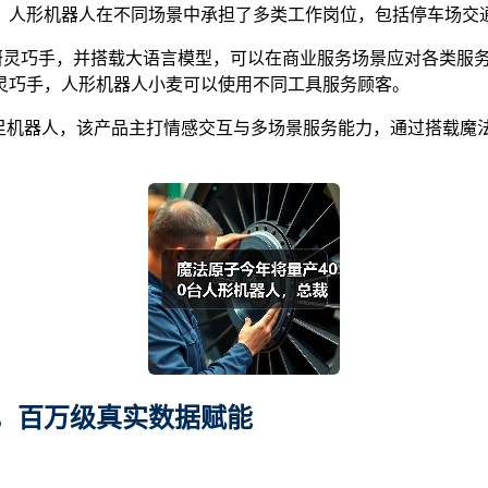
，人形机器人在不同场景中承担了多类工作岗位，包括停车场交
自研灵巧手，并搭载大语言模型，可以在商业服务场景应对各类服
灵巧手，人形机器人小麦可以使用不同工具服务顾客。
四足机器人，该产品主打情感交互与多场景服务能力，通过搭载魔
，百万级真实数据赋能
。