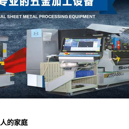
通人的家庭