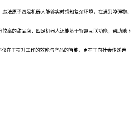
，魔法原子四足机器人能够实时感知复杂环境，在遇到障碍物、
分较高的甜品店，四足机器人还能基于智慧互联功能，帮助她下
不仅在于提升工作的效能与产品的智能，更在于向社会传递善