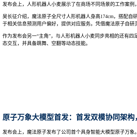
发布会上，人形机器人小麦展示了在商场不同场景的工作案例
吴长征介绍，魔法原子全尺寸人形机器人身高174cm，搭配
于相关信息预测用户偏好，提供对应服务。凭借魔法原子自研
作为发布会另一“主角”，与人形机器人小麦同步亮相的还有
态交互，并具备跳舞、空翻等动态技能。
原子万象大模型首发：首发双模协同架构
发布会上，魔法原子发布了公司首个具身智能大模型原子万象