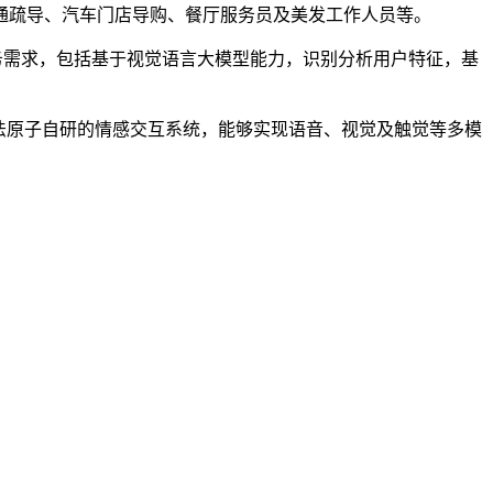
通疏导、汽车门店导购、餐厅服务员及美发工作人员等。
务需求，包括基于视觉语言大模型能力，识别分析用户特征，基
法原子自研的情感交互系统，能够实现语音、视觉及触觉等多模