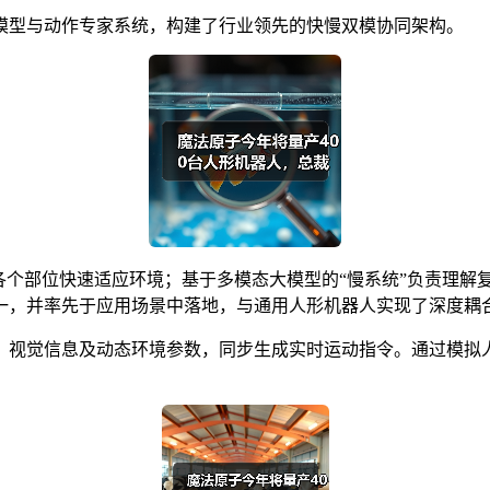
模型与动作专家系统，构建了行业领先的快慢双模协同架构。
各个部位快速适应环境；基于多模态大模型的“慢系统”负责理解
一，并率先于应用场景中落地，与通用人形机器人实现了深度耦
、视觉信息及动态环境参数，同步生成实时运动指令。通过模拟