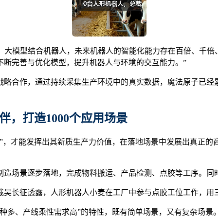
’，大模型结合机器人，未来机器人的智能化能力存在百倍、千
不断完善与优化模型，提升机器人与环境的交互能力。”
战略合作，通过持续采集生产环境中的真实数据，魔法原子已经
伴，打造
1000
个应用场景
用”，才能发挥出其新质生产力价值，在落地场景中发展出真正的
制造场景逐步落地，完成物料搬运、产品检测、点胶等工序。同
裁吴长征透露，人形机器人小麦在工厂中参与点胶工位工作，用
品种多、产线柔性需求高”的特性，既有简单场景，又有复杂场景