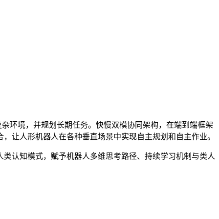
复杂环境，并规划长期任务。快慢双模协同架构，在端到端框架
合，让人形机器人在各种垂直场景中实现自主规划和自主作业。
人类认知模式，赋予机器人多维思考路径、持续学习机制与类人