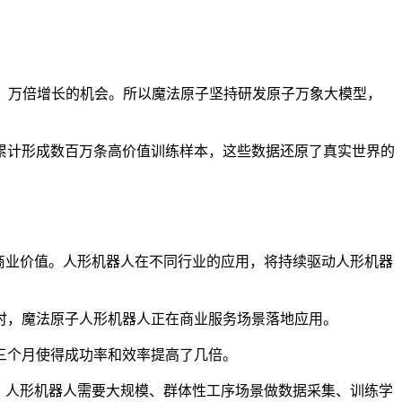
倍、万倍增长的机会。所以魔法原子坚持研发原子万象大模型，
累计形成数百万条高价值训练样本，这些数据还原了真实世界的
商业价值。人形机器人在不同行业的应用，将持续驱动人形机器
时，魔法原子人形机器人正在商业服务场景落地应用。
三个月使得成功率和效率提高了几倍。
。人形机器人需要大规模、群体性工序场景做数据采集、训练学