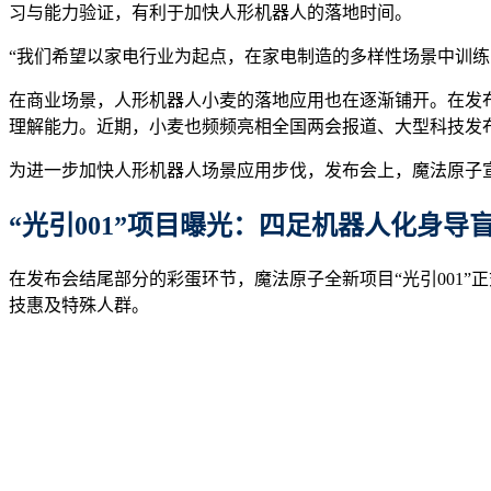
习与能力验证，有利于加快人形机器人的落地时间。
“我们希望以家电行业为起点，在家电制造的多样性场景中训
在商业场景，人形机器人小麦的落地应用也在逐渐铺开。在发
理解能力。近期，小麦也频频亮相全国两会报道、大型科技发
为进一步加快人形机器人场景应用步伐，发布会上，魔法原子宣布
“
光引
001”
项目曝光：四足机器人化身导
在发布会结尾部分的彩蛋环节，魔法原子全新项目“光引001
技惠及特殊人群。