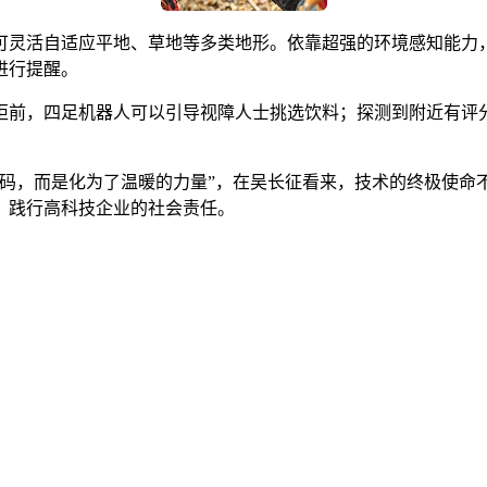
可灵活自适应平地、草地等多类地形。依靠超强的环境感知能力
进行提醒。
柜前，四足机器人可以引导视障人士挑选饮料；探测到附近有评
代码，而是化为了温暖的力量”，在吴长征看来，技术的终极使命
，践行高科技企业的社会责任。