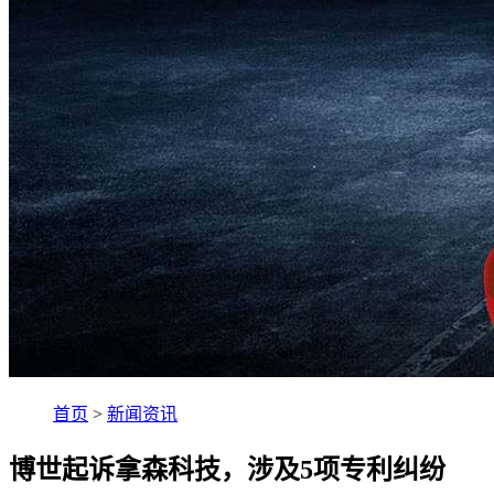
首页
>
新闻资讯
博世起诉拿森科技，涉及5项专利纠纷