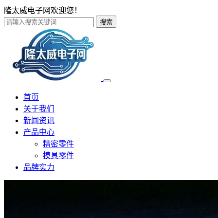
隆太威电子网欢迎您！
搜索
首页
关于我们
新闻资讯
产品中心
精密零件
模具零件
品牌实力