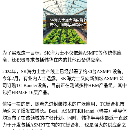
为了实现这一目标，SK海力士不仅依赖ASMPT等传统供应
商，还积极寻求包括韩华在内的其他设备供应商。
2024年，SK海力士生产线上已经部署了约30台ASMPT设备。
今年2月，有业内人士透露，SK海力士又向新加坡ASMPT公
司订购TC Bonder设备，目前正在测试多种HBM产品组，其中
包括HBM3E 16层产品。
值得一提的是，随着先进封装技术的广泛应用，TC键合机市
场迎来了爆发式增长。Besi、ASMPT和Hanmi（韩美）半导体
均宣布了在该领域的扩张计划。同时，韩华半导体最近一直致
力于开发包括ASMPT在内的TC键合机，也是强大的供应商之