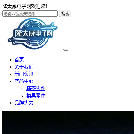
隆太威电子网欢迎您！
搜索
首页
关于我们
新闻资讯
产品中心
精密零件
模具零件
品牌实力