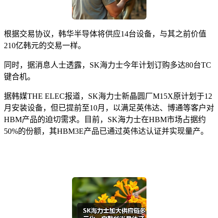
根据交易协议，韩华半导体将供应14台设备，与其之前价值
210亿韩元的交易一样。
同时，据消息人士透露，SK海力士今年计划订购多达80台TC
键合机。
据韩媒THE ELEC报道，SK海力士新晶圆厂M15X原计划于12
月安装设备，但已提前至10月，以满足英伟达、博通等客户对
HBM产品的迫切需求。目前，SK海力士在HBM市场占据约
50%的份额，其HBM3E产品已通过英伟达认证并实现量产。