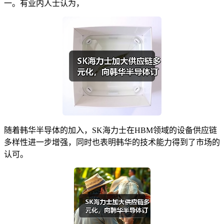
一。有业内人士认为，
随着韩华半导体的加入，SK海力士在HBM领域的设备供应链
多样性进一步增强，同时也表明韩华的技术能力得到了市场的
认可。