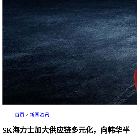
首页
>
新闻资讯
SK海力士加大供应链多元化，向韩华半