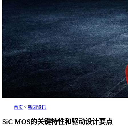
首页
>
新闻资讯
SiC MOS的关键特性和驱动设计要点