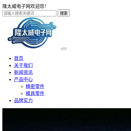
隆太威电子网欢迎您！
搜索
首页
关于我们
新闻资讯
产品中心
精密零件
模具零件
品牌实力