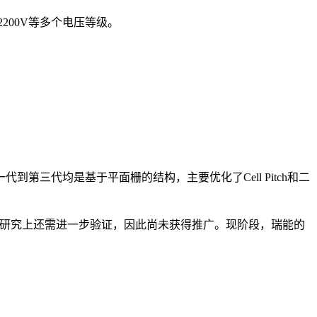
200V等多个电压等级。
三代均是基于平面栅的结构，主要优化了Cell Pitch和二
的研究上还需进一步验证，因此尚未获得推广。现阶段，瑞能的