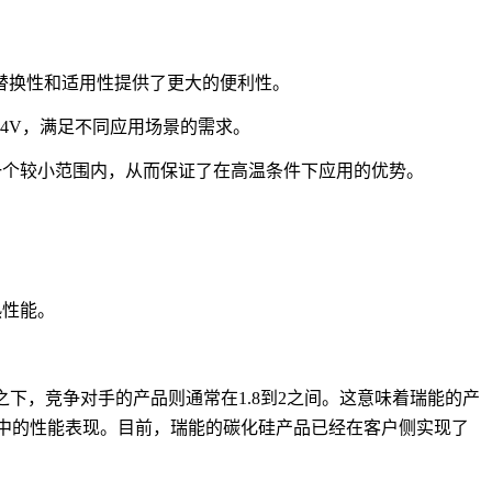
的替换性和适用性提供了更大的便利性。
24V，满足不同应用场景的需求。
一个较小范围内，从而保证了在高温条件下应用的优势。
热性能。
之下，竞争对手的产品则通常在1.8到2之间。这意味着瑞能的产
域中的性能表现。目前，瑞能的碳化硅产品已经在客户侧实现了