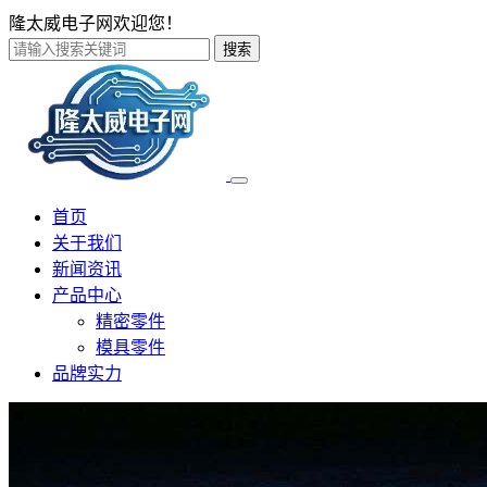
隆太威电子网欢迎您！
搜索
首页
关于我们
新闻资讯
产品中心
精密零件
模具零件
品牌实力