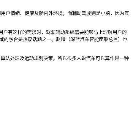
知用户情绪、健康及舱内外环境；而辅助驾驶则是小脑，因为其
。
当用户有这样的需求时，驾驶辅助系统需要能够马上理解用户的
驾域的融合是热议话题之一。赵曜（深蓝汽车智能座舱总监）也
、做算法处理及运动规划决策。所以很多人说汽车可以算作是一种