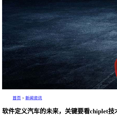
首页
>
新闻资讯
软件定义汽车的未来，关键要看chiplet技