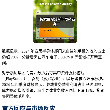
数据显示，2024 年索尼半导体部门来自智能手机的收入占比
仍超 70%，分拆后需在汽车电子、AR/VR 等领域打开新空
间。
对于索尼集团而言，分拆后可集中资源强化游戏
（PlayStation）、影视（索尼影业）和音乐等核心娱乐板块。
2024 年四季度财报显示，游戏业务营业利润占比已达 45%，
成为绝对增长引擎，而半导体业务收入同比下滑 12%，拖累
集团整体毛利率。
官方回应与市场反应