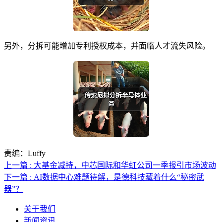
另外，分拆可能增加专利授权成本，并面临人才流失风险。
责编：Luffy
上一篇 : 大基金减持，中芯国际和华虹公司一季报引市场波动
下一篇 : AI数据中心难题待解，是德科技藏着什么“秘密武
器”？
关于我们
新闻资讯