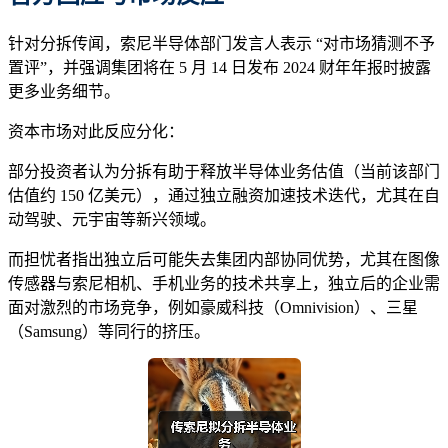
针对分拆传闻，索尼半导体部门发言人表示 “对市场猜测不予
置评”，并强调集团将在 5 月 14 日发布 2024 财年年报时披露
更多业务细节。
资本市场对此反应分化：
部分投资者认为分拆有助于释放半导体业务估值（当前该部门
估值约 150 亿美元），通过独立融资加速技术迭代，尤其在自
动驾驶、元宇宙等新兴领域。
而担忧者指出独立后可能失去集团内部协同优势，尤其在图像
传感器与索尼相机、手机业务的技术共享上，独立后的企业需
面对激烈的市场竞争，例如豪威科技（Omnivision）、三星
（Samsung）等同行的挤压。