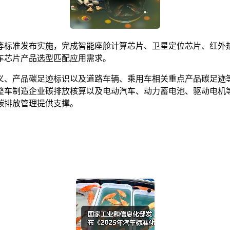
等标准发布实施，完成智能座舱计算芯片、卫星定位芯片、红外
车芯片产品选型匹配应用需求。
义、产品碳足迹标识以及道路车辆、乘用车相关重点产品碳足迹
整车制造企业碳排放核算以及电动汽车、动力蓄电池、驱动电机
碳排放管理提供支撑。