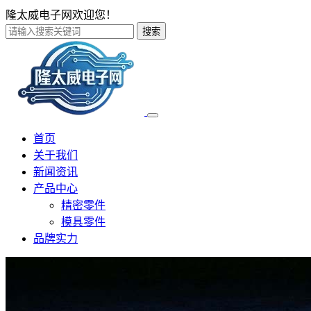
隆太威电子网欢迎您！
搜索
首页
关于我们
新闻资讯
产品中心
精密零件
模具零件
品牌实力