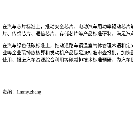
在汽车芯片标准上，推动安全芯片、电动汽车用功率驱动芯片
片、传感芯片、通信芯片、存储芯片等产品标准研制，满足汽
在汽车绿色低碳标准上，推动道路车辆温室气体管理术语和定
业等企业碳排放核算和发动机产品碳足迹标准审查报批，加快
使用、报废汽车资源综合利用等碳减排技术标准预研，为汽车
责编：Jimmy.zhang