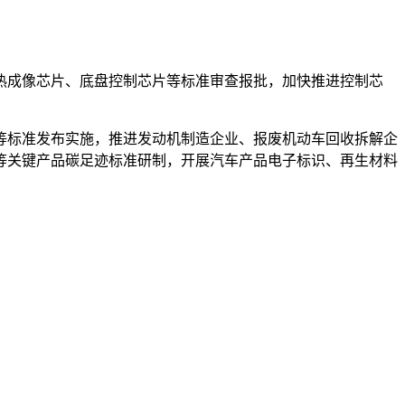
热成像芯片、底盘控制芯片等标准审查报批，加快推进控制芯
等标准发布实施，推进发动机制造企业、报废机动车回收拆解企
等关键产品碳足迹标准研制，开展汽车产品电子标识、再生材料