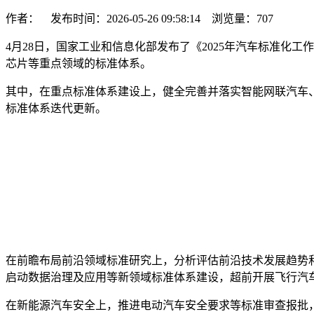
作者： 发布时间：2026-05-26 09:58:14 浏览量：
707
4月28日，国家工业和信息化部发布了《2025年汽车标准
芯片等重点领域的标准体系。
其中，在重点标准体系建设上，健全完善并落实智能网联汽车
标准体系迭代更新。
在前瞻布局前沿领域标准研究上，分析评估前沿技术发展趋势
启动数据治理及应用等新领域标准体系建设，超前开展飞行汽
在新能源汽车安全上，推进电动汽车安全要求等标准审查报批