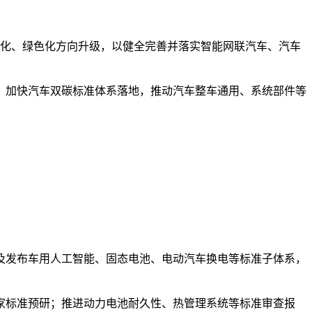
网联化、绿色化方向升级，以健全完善并落实智能网联汽车、汽车
，加快汽车双碳标准体系落地，推动汽车整车通用、系统部件等
及发布车用人工智能、固态电池、电动汽车换电等标准子体系，
家标准预研；推进动力电池耐久性、热管理系统等标准审查报