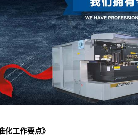
标准化工作要点》