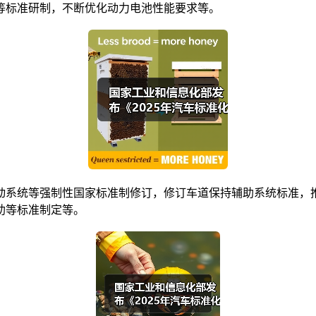
等标准研制，不断优化动力电池性能要求等。
系统等强制性国家标准制修订，修订车道保持辅助系统标准，推动
助等标准制定等。