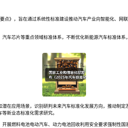
化工作要点》，旨在通过系统性标准建设推动汽车产业向智能化、
、汽车芯片等重点领域标准体系，不断优化新能源汽车标准体系
和潜在应用场景，识别研判未来汽车标准化发展方向，推动制定
车等新业态标准化需求研究。
，开展燃料电池电动汽车、动力电池回收利用安全要求强制性国