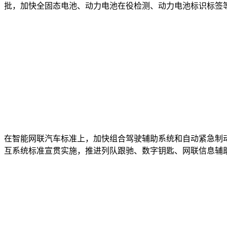
批，加快全固态电池、动力电池在役检测、动力电池标识标签
在智能网联汽车标准上，加快组合驾驶辅助系统和自动紧急制动
互系统标准宣贯实施，推进列队跟驰、数字钥匙、网联信息辅