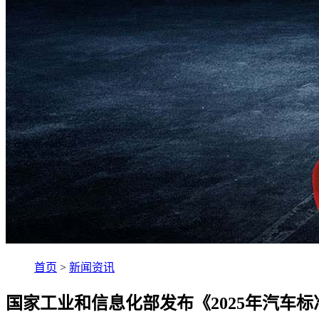
首页
>
新闻资讯
国家工业和信息化部发布《2025年汽车