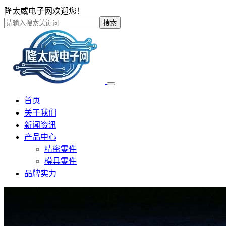
隆太威电子网欢迎您！
搜索
首页
关于我们
新闻资讯
产品中心
精密零件
模具零件
品牌实力