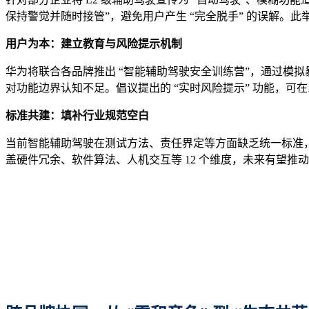
保持警觉并随时接管”，避免用户产生 “完全脱手” 的误解。此
用户为本：建立教育与风险提示机制
华为将联合各品牌推出 “智能辅助驾驶安全训练营”，通过模拟
对功能边界认知不足。倡议提出的 “实时风险提示” 功能，
标准共建：填补行业规范空白
当前智能辅助驾驶在测试方法、责任界定等方面缺乏统一标准，
盖硬件冗余、软件算法、人机交互等 12 个维度，未来有望推