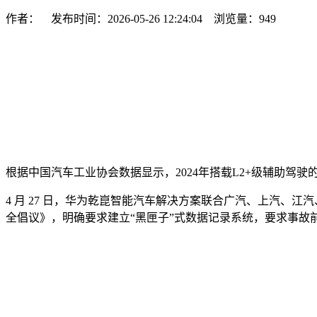
作者： 发布时间：2026-05-26 12:24:04 浏览量：
949
根据中国汽车工业协会数据显示，2024年搭载L2+级辅助驾
4 月 27 日，华为乾崑智能汽车解决方案联合广汽、上汽、
全倡议》，明确要求建立“黑匣子”式数据记录系统，要求事故