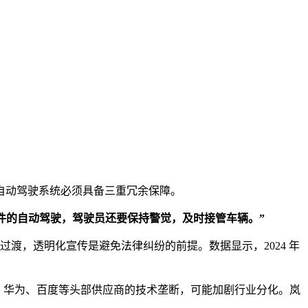
自动驾驶系统必须具备三重冗余保障。
条件的自动驾驶，驾驶员还要保持警觉，及时接管车辆。”
” 过渡，透明化宣传是避免法律纠纷的前提。数据显示，2024 年
，华为、百度等头部供应商的技术垄断，可能加剧行业分化。岚