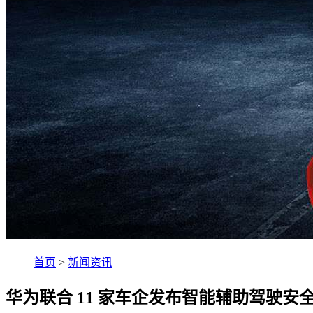
首页
>
新闻资讯
华为联合 11 家车企发布智能辅助驾驶安