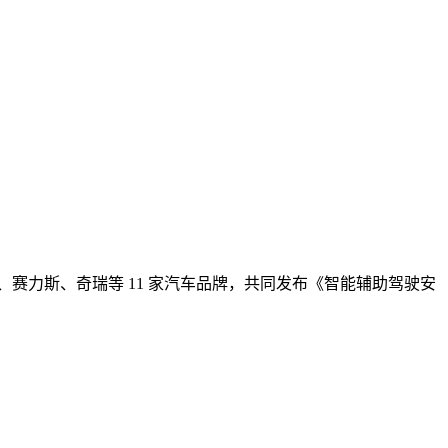
、赛力斯、奇瑞等 11 家汽车品牌，共同发布《智能辅助驾驶安