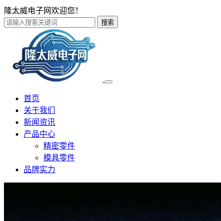
隆太威电子网欢迎您！
搜索
首页
关于我们
新闻资讯
产品中心
精密零件
模具零件
品牌实力