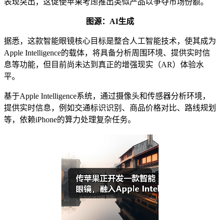
表现突出，这促使苹果考虑推出类似产品以争夺市场份额。
图源：AI生成
据悉，这款智能眼镜核心目标是整合人工智能技术，使其成为
Apple Intelligence的载体，将具备分析周围环境、提供实时信
息等功能，但目前尚未达到真正的增强现实（AR）体验水
平。
基于Apple Intelligence系统，通过摄像头和传感器分析环境，
提供实时信息，例如交通标识识别、商品价格对比、路线规划
等，依赖iPhone的算力处理复杂任务。