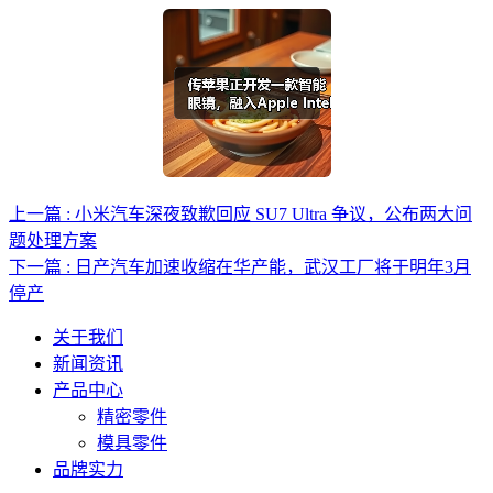
上一篇 : 小米汽车深夜致歉回应 SU7 Ultra 争议，公布两大问
题处理方案
下一篇 : 日产汽车加速收缩在华产能，武汉工厂将于明年3月
停产
关于我们
新闻资讯
产品中心
精密零件
模具零件
品牌实力