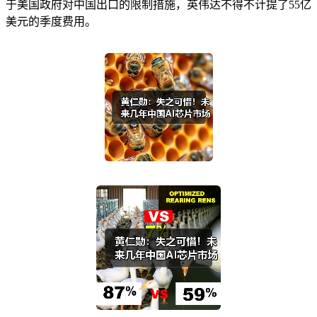
于美国政府对中国出口的限制措施，英伟达不得不计提了55亿
美元的季度费用。