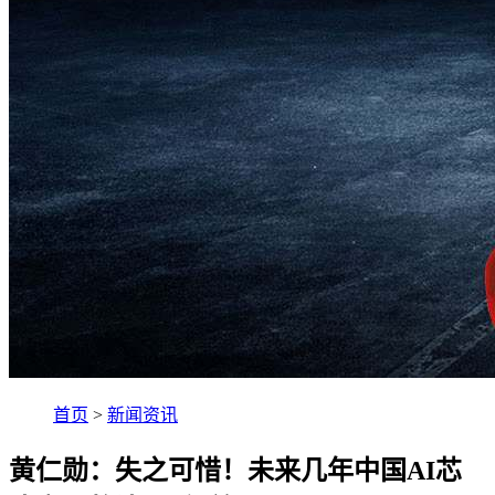
首页
>
新闻资讯
黄仁勋：失之可惜！未来几年中国AI芯