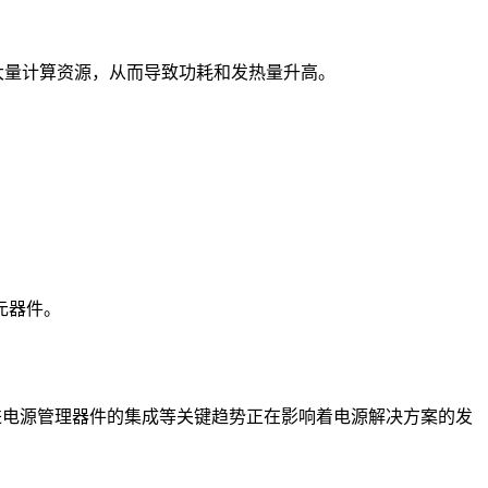
要大量计算资源，从而导致功耗和发热量升高。
元器件。
先进电源管理器件的集成等关键趋势正在影响着电源解决方案的发