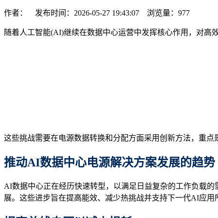
作者： 发布时间：2026-05-27 19:43:07 浏览量：
977
随着人工智能(AI)继续在数据中心运营中发挥核心作用，对
这些挑战需要在电源数据转换和分配方面采用创新方法，重点是
推动
AI
数据中心电源解决方案发展的趋势
AI数据中心正在经历快速转型，以满足日益复杂的工作负载的
展。这些进步旨在提高能效、减少热挑战并支持下一代AI应用