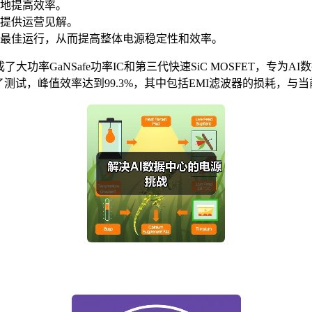
度地提高效率。
提供运营见解。
最佳运行，从而提高整体电源稳定性和效率。
成了大功率GaNSafe功率IC和第三代快速SiC MOSFET，专为
上进行了测试，峰值效率达到99.3%，其中包括EMI滤波器的损耗，