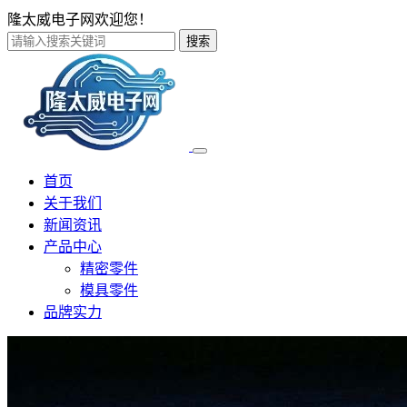
隆太威电子网欢迎您！
搜索
首页
关于我们
新闻资讯
产品中心
精密零件
模具零件
品牌实力