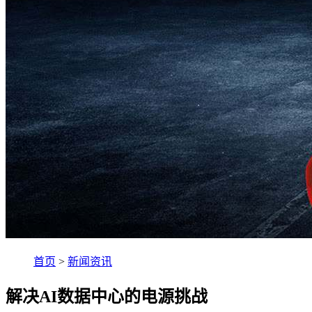
首页
>
新闻资讯
解决AI数据中心的电源挑战