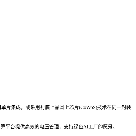
单片集成，或采用衬底上晶圆上芯片(CoWoS)技术在同一封装
算平台提供高效的电压管理，支持绿色AI工厂的愿景。