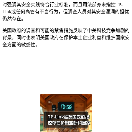
时强调其安全实践符合行业标准，而且司法部亦未指控TP-
Link或任何高管有不当行为，但调查人员对其安全漏洞的担忧
仍然存在。
美国政府的调查和可能的禁售措施反映了中美科技竞争加剧的
背景，同时也表明美国政府在保护本土企业利益和维护国家安
全方面的敏感性。