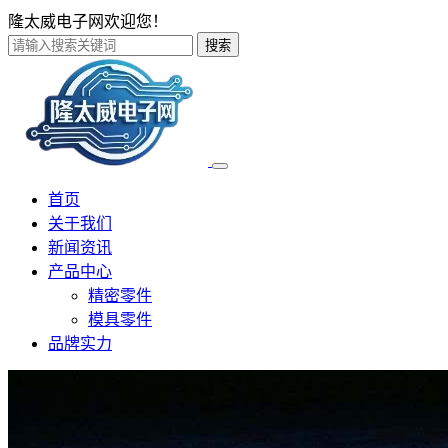
隆太威电子网欢迎您！
搜索
首页
关于我们
新闻资讯
产品中心
精密零件
模具零件
品牌实力