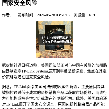
国家安全风险
作者： 发布时间：2026-05-28 03:51:18 浏览量：
619
据彭博社近日报道称，美国司法部正对与中国有关联的加州路
由器制造商TP-Link Systems展开刑事反垄断调查，焦点在其定
价策略及潜在国家安全风险。
据悉，TP-Link面临美国司法部的反垄断调查，主要原因是其
被指控通过低于成本的价格销售产品以获取市场份额，而该行
为可能构成掠夺性定价或潜在的垄断行为。此外，美国政府还
对TP-Link展开了国家安全调查，原因包括其路由器产品可能