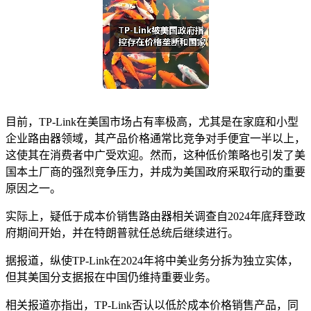
目前，TP-Link在美国市场占有率极高，尤其是在家庭和小型
企业路由器领域，其产品价格通常比竞争对手便宜一半以上，
这使其在消费者中广受欢迎。然而，这种低价策略也引发了美
国本土厂商的强烈竞争压力，并成为美国政府采取行动的重要
原因之一。
实际上，疑低于成本价销售路由器相关调查自2024年底拜登政
府期间开始，并在特朗普就任总统后继续进行。
据报道，纵使TP-Link在2024年将中美业务分拆为独立实体，
但其美国分支据报在中国仍维持重要业务。
相关报道亦指出，TP-Link否认以低於成本价格销售产品，同