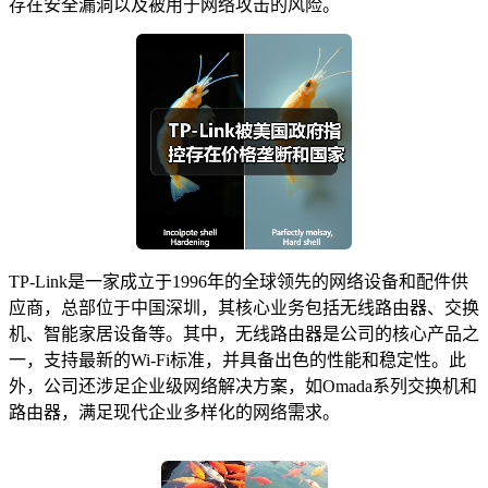
存在安全漏洞以及被用于网络攻击的风险。
TP-Link是一家成立于1996年的全球领先的网络设备和配件供
应商，总部位于中国深圳，其核心业务包括无线路由器、交换
机、智能家居设备等。其中，无线路由器是公司的核心产品之
一，支持最新的Wi-Fi标准，并具备出色的性能和稳定性。此
外，公司还涉足企业级网络解决方案，如Omada系列交换机和
路由器，满足现代企业多样化的网络需求。