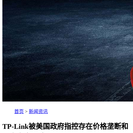
首页
>
新闻资讯
TP-Link被美国政府指控存在价格垄断和