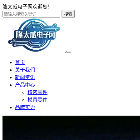
隆太威电子网欢迎您！
搜索
首页
关于我们
新闻资讯
产品中心
精密零件
模具零件
品牌实力