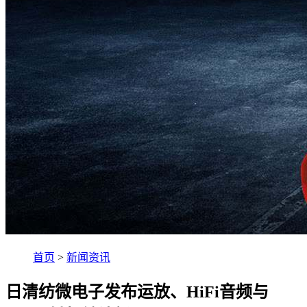
首页
>
新闻资讯
日清纺微电子发布运放、HiFi音频与