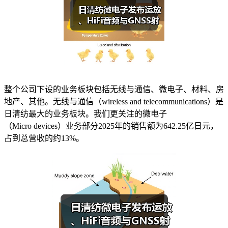
整个公司下设的业务板块包括无线与通信、微电子、材料、房
地产、其他。无线与通信（wireless and telecommunications）是
日清纺最大的业务板块。我们更关注的微电子
（Micro devices）业务部分2025年的销售额为642.25亿日元，
占到总营收的约13%。