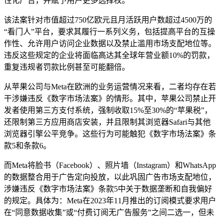
性化广告，并赋予用户更多选择权。
该法案针对市值超过750亿欧元且月活跃用户数超过4500万的
“看门人”平台，要求其履行一系列义务，包括提高平台的互操
作性、允许用户访问企业数据以及禁止滥用市场支配地位等。
违反这些规定的企业将面临高达其全球年营业额10%的罚款，
重复违规者罚款比例甚至可能翻倍。
从苹果公司与Meta在欧洲的业务运营情况来看，二者均存在若
干涉嫌违反《数字市场法案》的情形。其中，苹果公司禁止开
发者使用第三方支付系统，强制收取15%至30%的“苹果税”，
还限制第三方应用商店安装，并且限制其浏览器Safari与其他
浏览器引擎公平竞争。这些行为可能触犯《数字市场法案》条
款5和条款6。
而Meta将脸书（Facebook）、照片墙（Instagram）和WhatsApp
的数据整合用于广告定向投放，以此巩固广告市场支配地位，
涉嫌违反《数字市场法案》条款5中关于数据垄断和自我偏好
的规定。具体为：Meta在2023年11月推出的订阅模式要求用户
在“同意数据收集”或“付费订阅无广告服务”之间二选一，但未