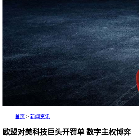
首页
>
新闻资讯
欧盟对美科技巨头开罚单 数字主权博弈