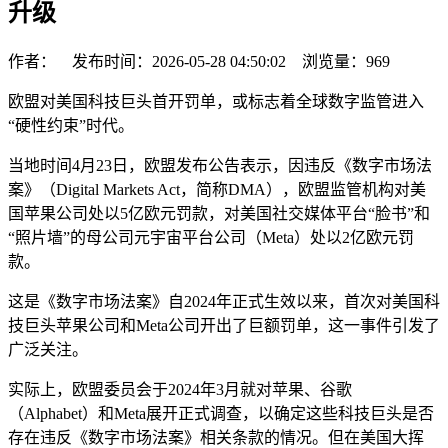
升级
作者： 发布时间：2026-05-28 04:50:02 浏览量：
969
欧盟对美国科技巨头首开罚单，或标志着全球数字监管进入
“硬性约束”时代。
当地时间4月23日，欧盟发布公告表示，因违反《数字市场法
案》（Digital Markets Act，简称DMA），欧盟监管机构对美
国苹果公司处以5亿欧元罚款，对美国社交媒体平台“脸书”和
“照片墙”的母公司元宇宙平台公司（Meta）处以2亿欧元罚
款。
这是《数字市场法案》自2024年正式生效以来，首次对美国科
技巨头苹果公司和Meta公司开出了巨额罚单，这一事件引发了
广泛关注。
实际上，欧盟委员会于2024年3月就对苹果、谷歌
（Alphabet）和Meta展开正式调查，以确定这些科技巨头是否
存在违反《数字市场法案》相关条款的情况。但在美国大挥