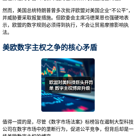
然而，美国总统特朗普曾多次批评欧盟对美国企业“不公平”，
并威胁要采取报复措施。但欧委会主席冯德莱恩也强硬地表
示，欧盟的数字规则必须得到执行，不会让贸易摩擦影响执
法。
美欧数字主权之争的核心矛盾
值得一提的是，尽管《数字市场法案》标榜旨在遏制大型科技
公司在数字市场中的垄断行为，促进公平竞争，但背后却是一