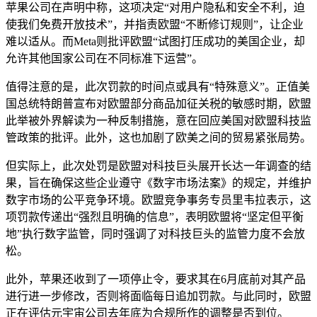
苹果公司在声明中称，这项决定“对用户隐私和安全不利，迫
使我们免费开放技术”，并指责欧盟“不断修订规则”，让企业
难以适从。而Meta则批评欧盟“试图打压成功的美国企业，却
允许其他国家公司在不同标准下运营”。
值得注意的是，此次罚款的时间点或具有“特殊意义”。正值美
国总统特朗普宣布对欧盟部分商品加征关税的敏感时期，欧盟
此举被外界解读为一种反制措施，意在回应美国对欧盟科技监
管政策的批评。此外，这也加剧了欧美之间的贸易紧张局势。
但实际上，此次处罚是欧盟对科技巨头展开长达一年调查的结
果，旨在确保这些企业遵守《数字市场法案》的规定，并维护
数字市场的公平竞争环境。欧盟竞争事务专员里韦拉表示，这
项罚款传递出“强烈且明确的信息”，表明欧盟将“坚定但平衡
地”执行数字监管，同时强调了对科技巨头的监管力度不会放
松。
此外，苹果还收到了一项停止令，要求其在6月底前对其产品
进行进一步修改，否则将面临每日追加罚款。与此同时，欧盟
正在评估元宇宙公司去年底为合规所作的调整是否到位。