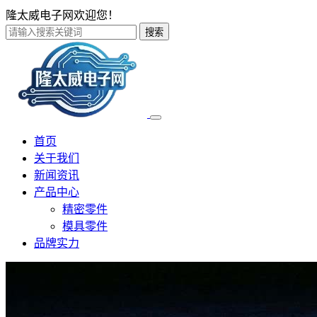
隆太威电子网欢迎您！
搜索
首页
关于我们
新闻资讯
产品中心
精密零件
模具零件
品牌实力