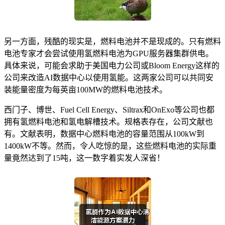
另一方面，残酷的现实是，燃料电池并不是现成的。只有燃料
电池专家才会尝试使用氢燃料电池为GPU服务器集群供电。
具体来说，可能会求助于美国电力公司或Bloom Energy这样的
公司来改造AI数据中心以使用氢能。这两家公司可以共同安
装能量密度为每英亩100MW的燃料电池技术。
西门子、博世、Fuel Cell Energy、Siltrax和OnExo等公司也都
拥有氢燃料电池和氢电解槽技术。规格表存在，公司文献也
有。文献表明，数据中心燃料电池的容量范围从100kW到
1400kW不等。然而，令人吃惊的是，这些燃料电池的实际重
量竟然达到了15吨，这一数字着实发人深省！