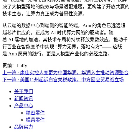
决了大模型落地的能效与场景适配难题，更构建了开放共赢的
技术生态，让算力真正成为普惠性资源。
从云端的数据中心到端侧的智能终端，Arm 的角色已远远超
越芯片供应商，正成为 AI 时代算力网络的驱动者。随
着 AI 落地的加速，其技术布局将持续释放乘数效应，推动千
行百业在智能变革中实现 “算力无界，落地有方”—— 这既
是 Arm 愿景的践行，更是大模型产业化的必经之路。
责编：Luffy
上一篇 : 康佳实控人变更为中国华润，华润入主推动资源整合
下一篇 : 美国11州起诉白宫关税政策，中方回应贸易战立场
关于我们
新闻资讯
产品中心
精密零件
模具零件
品牌实力