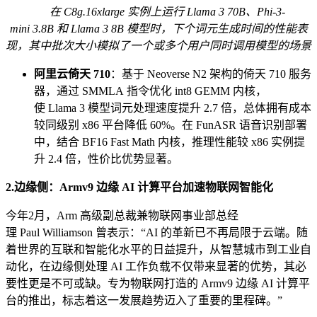
在 C8g.16xlarge 实例上运行 Llama 3 70B、Phi-3-
mini 3.8B 和 Llama 3 8B 模型时，下个词元生成时间的性能表
现，其中批次大小模拟了一个或多个用户同时调用模型的场景
阿里云倚天 710
：基于 Neoverse N2 架构的倚天 710 服务
器，通过 SMMLA 指令优化 int8 GEMM 内核，
使 Llama 3 模型词元处理速度提升 2.7 倍，总体拥有成本
较同级别 x86 平台降低 60%。在 FunASR 语音识别部署
中，结合 BF16 Fast Math 内核，推理性能较 x86 实例提
升 2.4 倍，性价比优势显著。
2.
边缘侧：Armv9 边缘 AI 计算平台
加速物联网智能化
今年2月，Arm 高级副总裁兼物联网事业部总经
理 Paul Williamson 曾表示：“AI 的革新已不再局限于云端。随
着世界的互联和智能化水平的日益提升，从智慧城市到工业自
动化，在边缘侧处理 AI 工作负载不仅带来显著的优势，其必
要性更是不可或缺。专为物联网打造的 Armv9 边缘 AI 计算平
台的推出，标志着这一发展趋势迈入了重要的里程碑。”