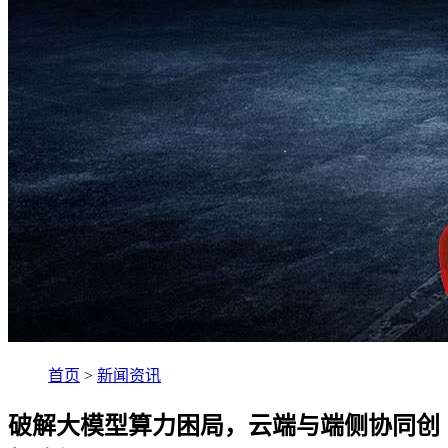
首页
>
新闻资讯
破解大模型算力困局，云端与端侧协同创