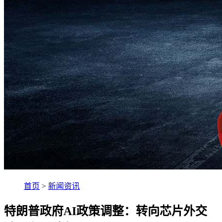
首页
>
新闻资讯
特朗普政府AI政策调整：转向芯片外交