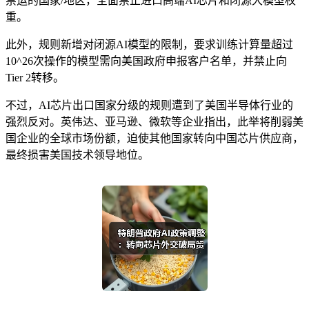
禁运的国家/地区，全面禁止进口高端AI芯片和闭源大模型权
重。
此外，规则新增对闭源AI模型的限制，要求训练计算量超过
10^26次操作的模型需向美国政府申报客户名单，并禁止向
Tier 2转移。
不过，AI芯片出口国家分级的规则遭到了美国半导体行业的
强烈反对。英伟达、亚马逊、微软等企业指出，此举将削弱美
国企业的全球市场份额，迫使其他国家转向中国芯片供应商，
最终损害美国技术领导地位。