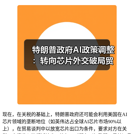
现在，在关税的基础上，特朗普政府还可能会利用美国在AI
芯片领域的垄断地位（如英伟达占全球AI芯片市场90%以
上），在贸易谈判中以放宽芯片出口为条件，要求对方在关