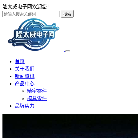
隆太威电子网欢迎您！
搜索
首页
关于我们
新闻资讯
产品中心
精密零件
模具零件
品牌实力