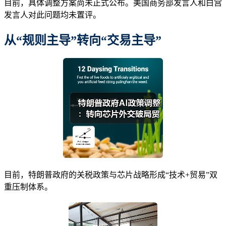
目前，具体调整方案尚未正式公布。美国商务部发言人和白宫
发言人对此问题均未置评。
从“规则主导”转向“交易主导”
目前，特朗普政府的关税政策与芯片战略形成“技术+贸易”双
重压制体系。