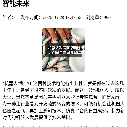
智能未来
作者： 发布时间：2026-05-28 13:37:56 浏览量：
960
“机器人”和“AI”这两种技术可能有个共性，就是都在过去这几
十年里，曾经历过不同轮次的发展。而这一波“机器人”之所以
大火，当然不单是因为宇树机器人登上春晚舞台，而是AI作
为一种让行业看到开发范式转变的技术，可能有机会让机器人
也随之起飞；再加上感知技术、仿真平台的日益成熟，都为新
时代的机器人发展提供了技术基础。