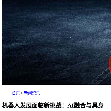
首页
>
新闻资讯
机器人发展面临新挑战：AI融合与具身