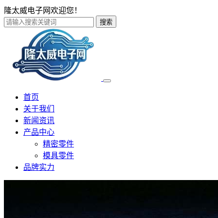
隆太威电子网欢迎您！
搜索
首页
关于我们
新闻资讯
产品中心
精密零件
模具零件
品牌实力