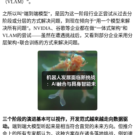
（VLAM）”。
之所以叫“端到端模型”，是因为这一阶段行业正尝试从过去分
阶段或分层的方式解决问题，到现在倾向于“用一个模型来解
决所有问题”。NVIDIA、谷歌等企业都在做“一体式架构”和
VLAM的尝试——虽然在遭遇挑战后，又看到部分企业采用分
层架构+联合训练的方式来解决问题。
三个阶段的演进基本可以视作，开发范式越来越走向数据驱
动。
端到端大模型听起来是相当符合直觉的未来方向。但推介
会上的所有专家都认为，这种方案存在诸多落地挑战，例如速