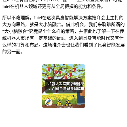
Intel在机器人领域还更有从全局把握的能力和条件。
所以不难理解，Intel在这次具身智能解决方案推介会上主打的
大方向思路，就是大小脑融合。借此机会，我们来聊聊所谓的
“大小脑融合”究竟是个什么样的策略，并借此也了解一下在传
统机器人市场有一定基础的Intel，进入到具身智能时代又有什
么样的打算和布局。这场推介会也让我们看到了具身智能发展
的另一面。