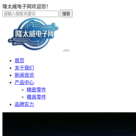
隆太威电子网欢迎您！
搜索
首页
关于我们
新闻资讯
产品中心
精密零件
模具零件
品牌实力