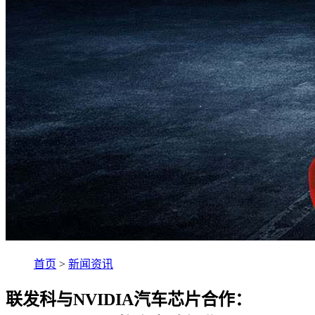
首页
>
新闻资讯
联发科与NVIDIA汽车芯片合作：