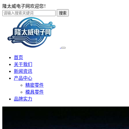
隆太威电子网欢迎您！
搜索
首页
关于我们
新闻资讯
产品中心
精密零件
模具零件
品牌实力