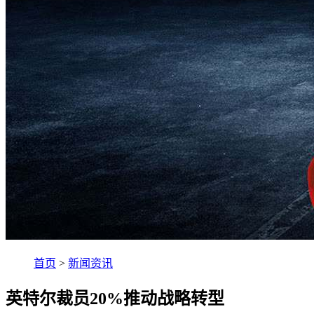
首页
>
新闻资讯
英特尔裁员20%推动战略转型