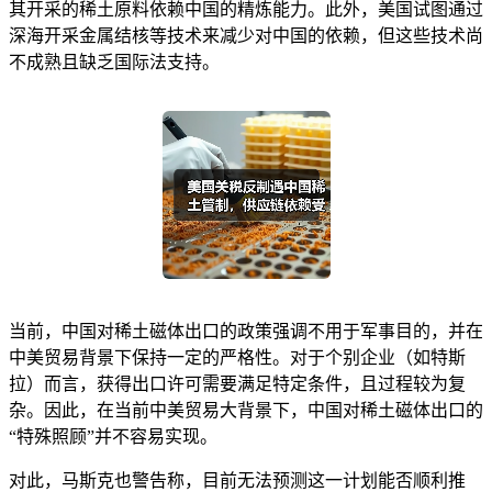
其开采的稀土原料依赖中国的精炼能力。此外，美国试图通过
深海开采金属结核等技术来减少对中国的依赖，但这些技术尚
不成熟且缺乏国际法支持。
当前，中国对稀土磁体出口的政策强调不用于军事目的，并在
中美贸易背景下保持一定的严格性。对于个别企业（如特斯
拉）而言，获得出口许可需要满足特定条件，且过程较为复
杂。因此，在当前中美贸易大背景下，中国对稀土磁体出口的
“特殊照顾”并不容易实现。
对此，马斯克也警告称，目前无法预测这一计划能否顺利推