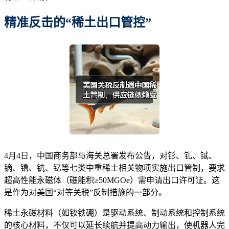
精准反击的“稀土出口管控”
4月4日，中国商务部与海关总署发布公告，对钐、钆、铽、
镝、镥、钪、钇等七类中重稀土相关物项实施出口管制，要求
超高性能永磁体（磁能积≥50MGOe）需申请出口许可证。这
是作为对美国“对等关税”反制措施的一部分。
稀土永磁材料（如钕铁硼）是驱动系统、制动系统和控制系统
的核心材料，不仅可以延长续航并提高动力输出，使机器人完