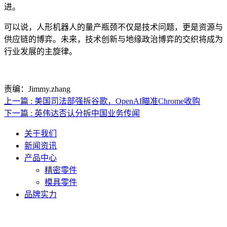
进。
可以说，人形机器人的量产瓶颈不仅是技术问题，更是资源与
供应链的博弈。未来，技术创新与地缘政治博弈的交织将成为
行业发展的主旋律。
责编：Jimmy.zhang
上一篇 : 美国司法部强拆谷歌，OpenAI瞄准Chrome收购
下一篇 : 英伟达否认分拆中国业务传闻
关于我们
新闻资讯
产品中心
精密零件
模具零件
品牌实力
联系人电话：18632164144 | 联系人邮箱：yaling_chen0923@163.com