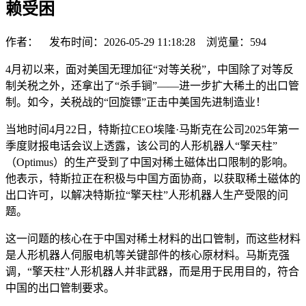
赖受困
作者： 发布时间：2026-05-29 11:18:28 浏览量：
594
4月初以来，面对美国无理加征“对等关税”，中国除了对等反
制关税之外，还拿出了“杀手锏”——进一步扩大稀土的出口管
制。如今，关税战的“回旋镖”正击中美国先进制造业！
当地时间4月22日，特斯拉CEO埃隆·马斯克在公司2025年第一
季度财报电话会议上透露，该公司的人形机器人“擎天柱”
（Optimus）的生产受到了中国对稀土磁体出口限制的影响。
他表示，特斯拉正在积极与中国方面协商，以获取稀土磁体的
出口许可，以解决特斯拉“擎天柱”人形机器人生产受限的问
题。
这一问题的核心在于中国对稀土材料的出口管制，而这些材料
是人形机器人伺服电机等关键部件的核心原材料。马斯克强
调，“擎天柱”人形机器人并非武器，而是用于民用目的，符合
中国的出口管制要求。