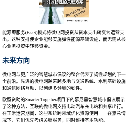
能源即服务(EaaS)模式将微电网投资从资本支出转变为运营支
出。这种安排使企业能够实施弹性能源基础设施，而无需从核
心业务投资中转移资金。
未来方向
微电网与更广泛的智慧城市倡议的整合代表了韧性规划的下一
个前沿。先进的微电网越来越多地与交通系统、水利基础设施
和通信网络互动，以创建多领域的韧性。
欧盟资助的Smarter Together项目下的慕尼黑智慧城市倡议展示
了这种方法，互联的微电网支持电动汽车充电站和共享出行。
在正常运营期间，这些系统跨领域优化资源使用——在紧急情
况下，它们优先考虑关键服务，同时维持基本功能。