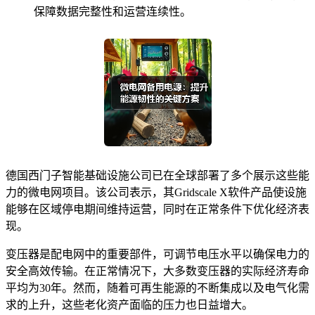
保障数据完整性和运营连续性。
德国西门子智能基础设施公司已在全球部署了多个展示这些能
力的微电网项目。该公司表示，其Gridscale X软件产品使设施
能够在区域停电期间维持运营，同时在正常条件下优化经济表
现。
变压器是配电网中的重要部件，可调节电压水平以确保电力的
安全高效传输。在正常情况下，大多数变压器的实际经济寿命
平均为30年。然而，随着可再生能源的不断集成以及电气化需
求的上升，这些老化资产面临的压力也日益增大。