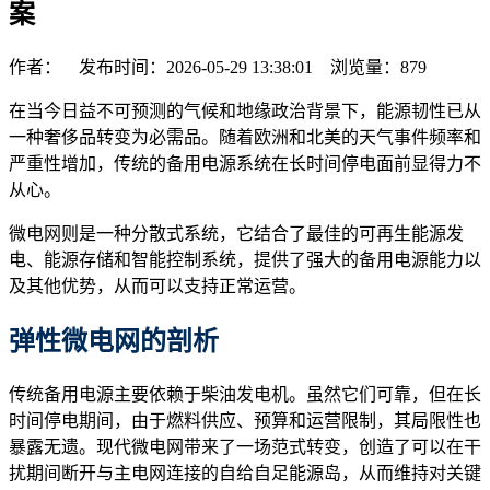
案
作者： 发布时间：2026-05-29 13:38:01 浏览量：
879
在当今日益不可预测的气候和地缘政治背景下，能源韧性已从
一种奢侈品转变为必需品。随着欧洲和北美的天气事件频率和
严重性增加，传统的备用电源系统在长时间停电面前显得力不
从心。
微电网则是一种分散式系统，它结合了最佳的可再生能源发
电、能源存储和智能控制系统，提供了强大的备用电源能力以
及其他优势，从而可以支持正常运营。
弹性微电网的剖析
传统备用电源主要依赖于柴油发电机。虽然它们可靠，但在长
时间停电期间，由于燃料供应、预算和运营限制，其局限性也
暴露无遗。现代微电网带来了一场范式转变，创造了可以在干
扰期间断开与主电网连接的自给自足能源岛，从而维持对关键