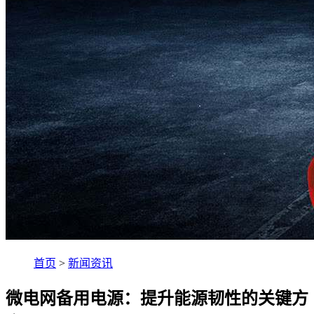
首页
>
新闻资讯
微电网备用电源：提升能源韧性的关键方