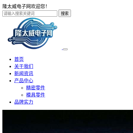
隆太威电子网欢迎您！
搜索
首页
关于我们
新闻资讯
产品中心
精密零件
模具零件
品牌实力