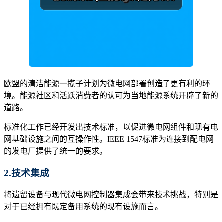
欧盟的清洁能源一揽子计划为微电网部署创造了更有利的环
境。能源社区和活跃消费者的认可为当地能源系统开辟了新的
道路。
标准化工作已经开发出技术标准，以促进微电网组件和现有电
网基础设施之间的互操作性。IEEE 1547标准为连接到配电网
的发电厂提供了统一的要求。
2.技术集成
将遗留设备与现代微电网控制器集成会带来技术挑战，特别是
对于已经拥有既定备用系统的现有设施而言。