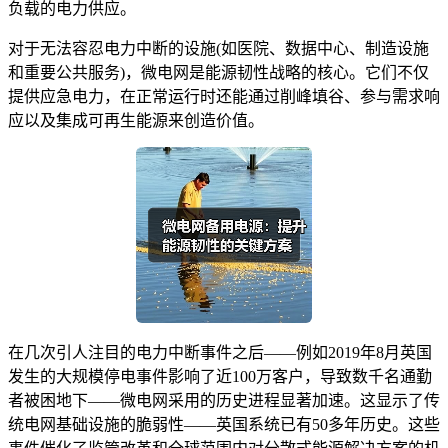
负载的电力供应。
对于无法容忍电力中断的设施(如医院、数据中心、制造设施
和重要公共服务)，微电网是能源韧性战略的核心。它们不仅
提供应急电力，在正常运行时还能通过削峰填谷、参与需求响
应以及集成可再生能源来创造价值。
在几次引人注目的电力中断事件之后——例如2019年8月英国
发生的大规模停电事件影响了近100万客户，导致数千名通勤
者被困地下——微电网采用的历史进程显著加速。这显示了传
统电网基础设施的脆弱性——英国系统已有50多年历史。这些