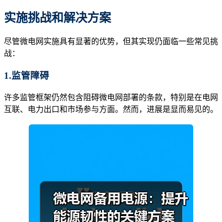
实施挑战和解决方案
尽管微电网实施具有显著的优势，但其实现仍面临一些常见挑
战：
1.监管障碍
许多监管框架仍然包含阻碍微电网部署的条款，特别是在电网
互联、电力出口和市场参与方面。然而，进展是显而易见的。