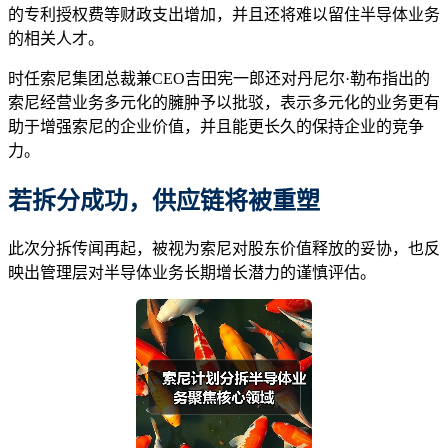
的专利授权费等财政支出增加，并且还将难以留住半导体业务
的相关人才。
时任索尼集团总裁兼CEO吉田宪一郎还对丹尼尔·勒布指出的
索尼经营业务多元化的臃肿予以批驳，表示多元化的业务更有
助于增强索尼的企业价值，并且能更长久的保持企业的竞争
力。
若拆分成功，
供应链
将被
重塑
此次分拆传闻再起，被视为索尼对股东价值释放的妥协，也反
映出管理层对半导体业务长期增长潜力的谨慎评估。