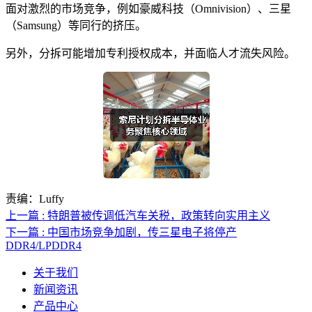
面对激烈的市场竞争，例如豪威科技（Omnivision）、三星
（Samsung）等同行的挤压。
另外，分拆可能增加专利授权成本，并面临人才流失风险。
责编：Luffy
上一篇 : 特朗普被传调低汽车关税，政策转向实用主义
下一篇 : 中国市场竞争加剧，传三星电子将停产
DDR4/LPDDR4
关于我们
新闻资讯
产品中心