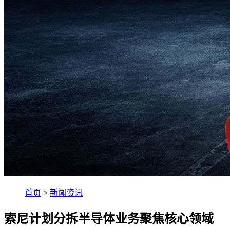
首页
>
新闻资讯
索尼计划分拆半导体业务聚焦核心领域