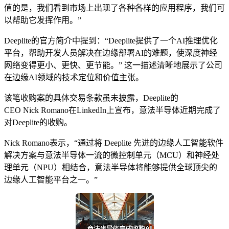
值的是，我们看到市场上出现了各种各样的应用程序，我们可
以帮助它发挥作用。”
Deeplite的官方简介中提到：“Deeplite提供了一个AI推理优化
平台，帮助开发人员解决在边缘部署AI的难题，使深度神经
网络变得更小、更快、更节能。” 这一描述清晰地展示了公司
在边缘AI领域的技术定位和价值主张。
该笔收购案的具体交易条款虽未披露，Deeplite的
CEO Nick Romano在LinkedIn上宣布，意法半导体近期完成了
对Deeplite的收购。
Nick Romano表示，“通过将 Deeplite 先进的边缘人工智能软件
解决方案与意法半导体一流的微控制单元（MCU）和神经处
理单元（NPU）相结合，意法半导体将能够提供全球顶尖的
边缘人工智能平台之一。”