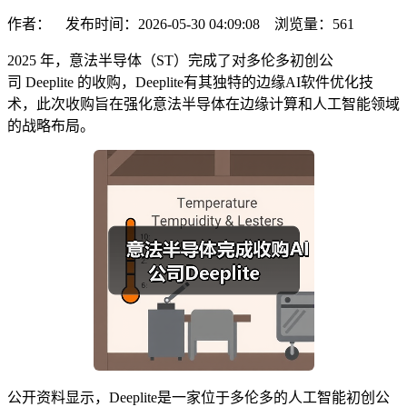
作者： 发布时间：2026-05-30 04:09:08 浏览量：
561
2025 年，意法半导体（ST）完成了对多伦多初创公
司 Deeplite 的收购，Deeplite有其独特的边缘AI软件优化技
术，此次收购旨在强化意法半导体在边缘计算和人工智能领域
的战略布局。
公开资料显示，Deeplite是一家位于多伦多的人工智能初创公