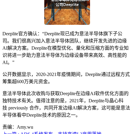
Deeplite官方确认：“Deeplite现已成为意法半导体旗下子公
司。我们很高兴加入意法半导体团队，继续开发先进的边缘
AI解决方案。Deeplite在模型优化、量化和压缩方面的专业知
识将进一步助力意法半导体为边缘设备带来高效、高性能的
AI。”
公开数据显示，2020-2021年疫情期间，Deeplite通过远程方式
筹集超600万美元资金。
意法半导体此次收购与获取Deeplite在边缘AI软件优化方面的
独特技术有关。值得注意的是，2021年，Deeplite与晶心科
技 previously 合作，共同开发边缘AI解决方案，这可能是意法
半导体看中Deeplite技术的原因之一。
责编：Amy.wu