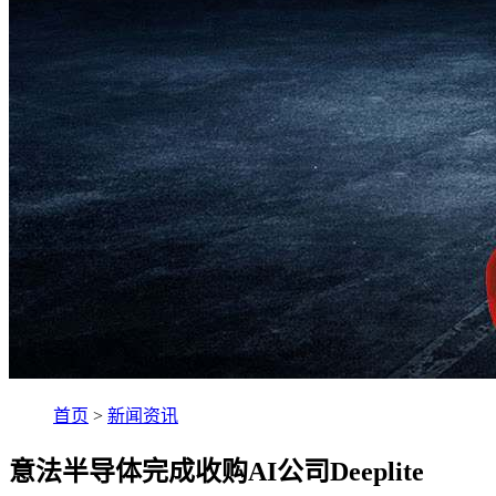
首页
>
新闻资讯
意法半导体完成收购AI公司Deeplite