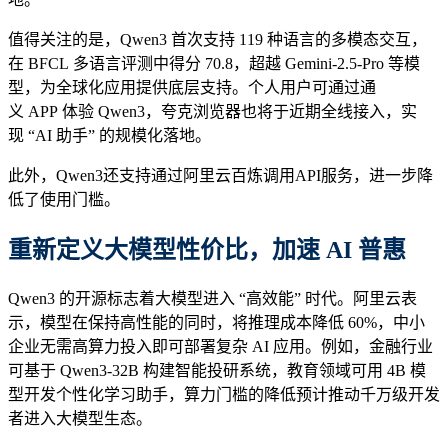
值得关注的是，Qwen3 首次支持 119 种语言的多模态交互，
在 BFCL 多语言评测中得分 70.8，超越 Gemini-2.5-Pro 等模
型，为全球化应用提供底层支持。个人用户可通过通
义 APP 体验 Qwen3，夸克浏览器也将于近期全线接入，实
现 “AI 助手” 的规模化落地。
此外，Qwen3还支持通过阿里云百炼调用API服务，进一步降
低了使用门槛。
重新定义大模型性价比，加速 AI 普惠
Qwen3 的开源标志着大模型进入 “高效能” 时代。阿里云表
示，模型在保持高性能的同时，将推理成本降低 60%，中小
企业无需高算力投入即可部署复杂 AI 应用。例如，金融行业
可基于 Qwen3-32B 构建智能投研系统，教育领域可用 4B 模
型开发个性化学习助手，算力门槛的降低预计推动千万级开发
者进入大模型生态。