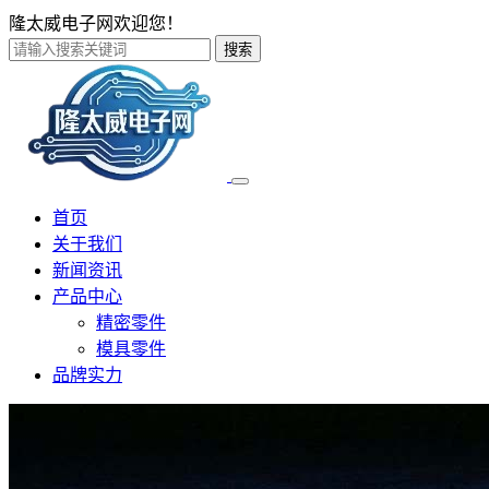
隆太威电子网欢迎您！
搜索
首页
关于我们
新闻资讯
产品中心
精密零件
模具零件
品牌实力