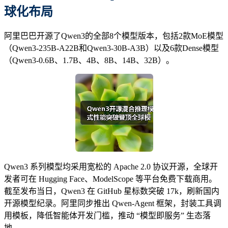
球化布局
阿里巴巴开源了Qwen3的全部8个模型版本，包括2款MoE模型
（Qwen3-235B-A22B和Qwen3-30B-A3B）以及6款Dense模型
（Qwen3-0.6B、1.7B、4B、8B、14B、32B）。
Qwen3 系列模型均采用宽松的 Apache 2.0 协议开源，全球开
发者可在 Hugging Face、ModelScope 等平台免费下载商用。
截至发布当日，Qwen3 在 GitHub 星标数突破 17k，刷新国内
开源模型纪录。阿里同步推出 Qwen-Agent 框架，封装工具调
用模板，降低智能体开发门槛，推动 “模型即服务” 生态落
地。