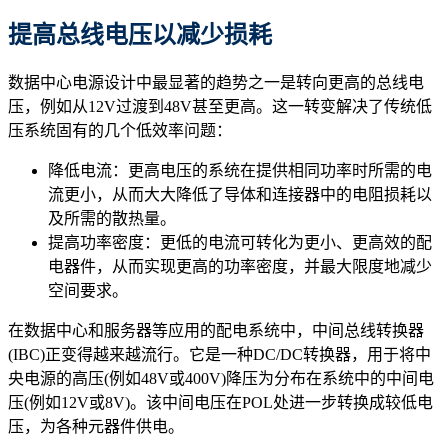
提高总线电压以减少损耗
数据中心电源设计中最显著的趋势之一是转向更高的总线电
压，例如从12V过渡到48V甚至更高。这一转变解决了传统低
压系统固有的几个低效率问题：
降低电流：更高电压的系统在提供相同功率时所需的电
流更小，从而大大降低了导体和连接器中的电阻损耗以
及所需的散热量。
提高功率密度：更低的电流可转化为更小、更高效的配
电器件，从而实现更高的功率密度，并最大限度地减少
空间要求。
在数据中心和服务器等应用的配电系统中，中间总线转换器
(IBC)正变得越来越流行。它是一种DC/DC转换器，用于将中
央电源的高压(例如48V或400V)降压为分布在系统中的中间电
压(例如12V或8V)。该中间电压在POL处进一步转换成较低电
压，为各种元器件供电。