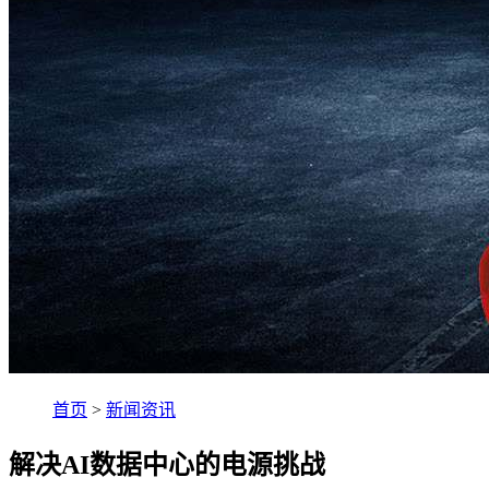
首页
>
新闻资讯
解决AI数据中心的电源挑战