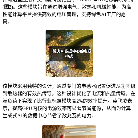
(
图2
)。这些模块旨在通过增强电气、散热和机械性能，为高
性能计算平台提供高效的电压管理，支持绿色AI工厂的愿
景。
该模块采用独特的设计，通过专门的电感器配置促进从功率级
到散热器的有效热传导。这种设计优化了电流和热量传输，在
满负荷下实现了比行业标准模块高2%的效率提升。英飞凌表
示，提高GPU内核的电源效率可显著节省能源，从而为计算
生成式AI的数据中心节省了数兆瓦的电力。