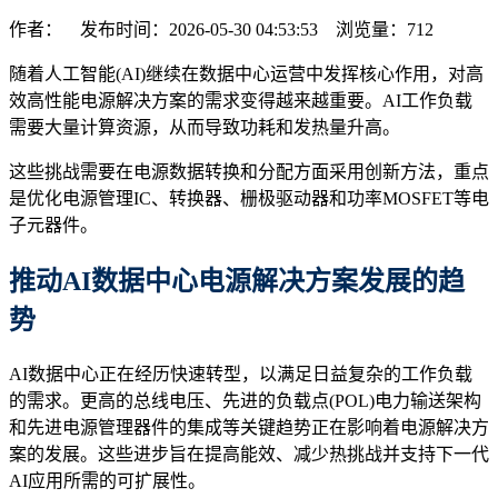
作者： 发布时间：2026-05-30 04:53:53 浏览量：
712
随着人工智能(AI)继续在数据中心运营中发挥核心作用，对高
效高性能电源解决方案的需求变得越来越重要。AI工作负载
需要大量计算资源，从而导致功耗和发热量升高。
这些挑战需要在电源数据转换和分配方面采用创新方法，重点
是优化电源管理IC、转换器、栅极驱动器和功率MOSFET等电
子元器件。
推动
AI
数据中心电源解决方案发展的趋
势
AI数据中心正在经历快速转型，以满足日益复杂的工作负载
的需求。更高的总线电压、先进的负载点(POL)电力输送架构
和先进电源管理器件的集成等关键趋势正在影响着电源解决方
案的发展。这些进步旨在提高能效、减少热挑战并支持下一代
AI应用所需的可扩展性。