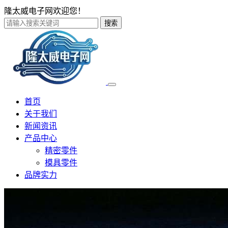
隆太威电子网欢迎您！
搜索
首页
关于我们
新闻资讯
产品中心
精密零件
模具零件
品牌实力