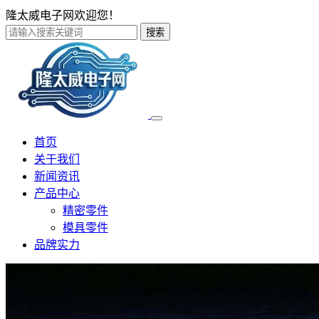
隆太威电子网欢迎您！
搜索
首页
关于我们
新闻资讯
产品中心
精密零件
模具零件
品牌实力