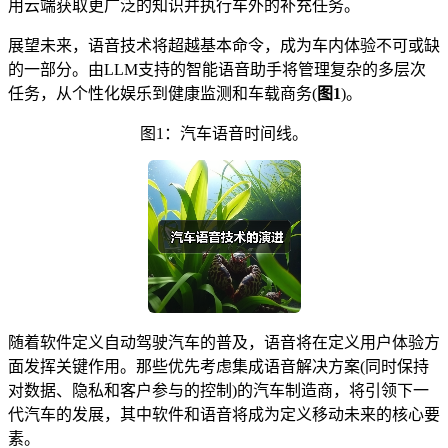
用云端获取更广泛的知识并执行车外的补充任务。
展望未来，语音技术将超越基本命令，成为车内体验不可或缺
的一部分。由LLM支持的智能语音助手将管理复杂的多层次
任务，从个性化娱乐到健康监测和车载商务(
图1
)。
图1：汽车语音时间线。
随着软件定义自动驾驶汽车的普及，语音将在定义用户体验方
面发挥关键作用。那些优先考虑集成语音解决方案(同时保持
对数据、隐私和客户参与的控制)的汽车制造商，将引领下一
代汽车的发展，其中软件和语音将成为定义移动未来的核心要
素。