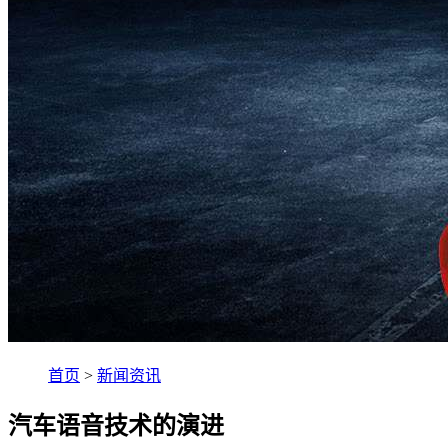
首页
>
新闻资讯
汽车语音技术的演进