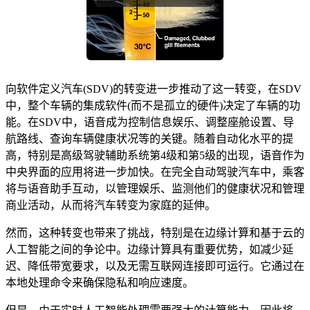
向软件定义汽车(SDV)的转变进一步推动了这一转变，在SDV
中，整个车辆的集成软件(而不是孤立的硬件)决定了车辆的功
能。在SDV中，语音成为控制信息娱乐、调整座舱设置、导
航路线、查询车辆健康状况等的关键。随着自动化水平的提
高，特别是高级驾驶辅助系统第4级和第5级的出现，语音作为
中央界面的应用将进一步加快。在完全自动驾驶汽车中，乘客
将与语音助手互动，以管理娱乐、监测他们的健康状况和管理
商业活动，从而将汽车转变为家庭的延伸。
然而，这种转变也带来了挑战，特别是在边缘计算和基于云的
人工智能之间的争论中。边缘计算具有重要优势，如减少延
迟、降低带宽要求，以及无需互联网连接即可运行。它通过在
本地处理命令来确保隐私和响应速度。