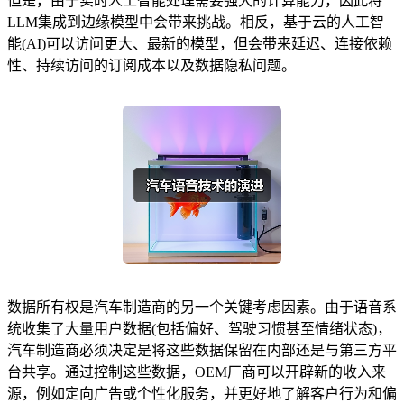
但是，由于实时人工智能处理需要强大的计算能力，因此将
LLM集成到边缘模型中会带来挑战。相反，基于云的人工智
能(AI)可以访问更大、最新的模型，但会带来延迟、连接依赖
性、持续访问的订阅成本以及数据隐私问题。
数据所有权是汽车制造商的另一个关键考虑因素。由于语音系
统收集了大量用户数据(包括偏好、驾驶习惯甚至情绪状态)，
汽车制造商必须决定是将这些数据保留在内部还是与第三方平
台共享。通过控制这些数据，OEM厂商可以开辟新的收入来
源，例如定向广告或个性化服务，并更好地了解客户行为和偏